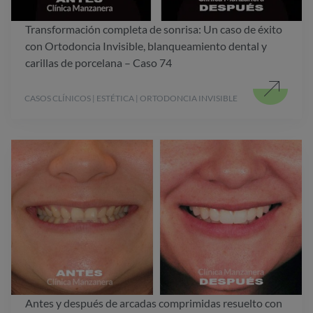
Transformación completa de sonrisa: Un caso de éxito
con Ortodoncia Invisible, blanqueamiento dental y
carillas de porcelana – Caso 74
CASOS CLÍNICOS | ESTÉTICA | ORTODONCIA INVISIBLE
Antes y después de arcadas comprimidas resuelto con