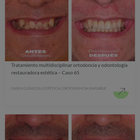
Tratamiento multidisciplinar ortodoncia y odontología
restauradora estética – Caso 65
CASOS CLÍNICOS | ESTÉTICA | ORTODONCIA INVISIBLE