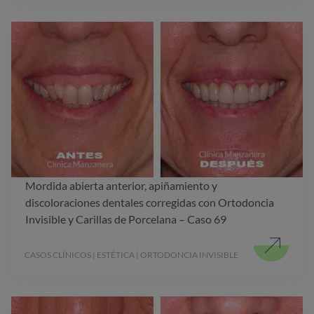
Mordida abierta anterior, apiñamiento y
discoloraciones dentales corregidas con Ortodoncia
Invisible y Carillas de Porcelana – Caso 69
CASOS CLÍNICOS | ESTÉTICA | ORTODONCIA INVISIBLE