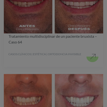
Tratamiento multidisciplinar de un paciente bruxista –
Caso 64
CASOS CLÍNICOS | ESTÉTICA | ORTODONCIA INVISIBLE