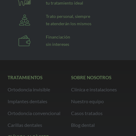
tu tratamiento ideal
Trato personal, siempre
te atenderán los mismos
Financiación
sin intereses
TRATAMIENTOS
SOBRE NOSOTROS
Ortodoncia invisible
Clínica e instalaciones
Implantes dentales
Nuestro equipo
Ortodoncia convencional
Casos tratados
Carillas dentales
Blog dental