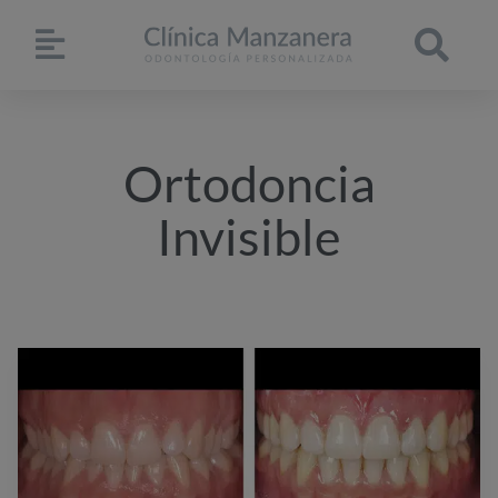
Ortodoncia
Invisible