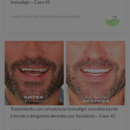
Invisalign – Caso 45
CASOS CLÍNICOS | ORTODONCIA INVISIBLE
Tratamiento con ortodoncia Invisalign: mordida borde
a borde y desgastes dentales por bruxismo – Caso 42