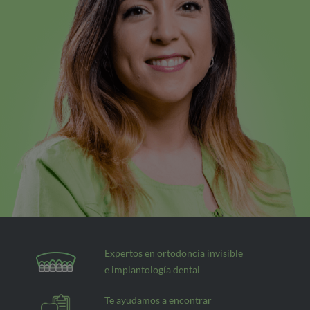
Expertos en ortodoncia invisible
e implantología dental
Te ayudamos a encontrar