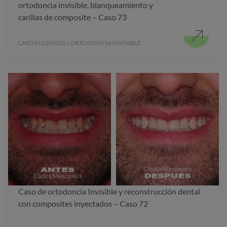
ortodoncia invisible, blanqueamiento y
carillas de composite – Caso 73
CASOS CLÍNICOS | ORTODONCIA INVISIBLE
Caso de ortodoncia Invisible y reconstrucción dental
con composites inyectados – Caso 72