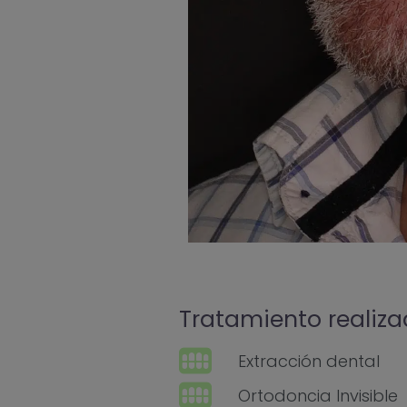
Tratamiento realiz
Extracción dental
Ortodoncia Invisible