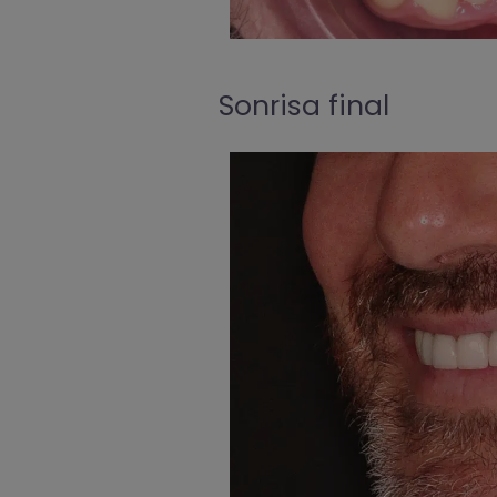
Sonrisa final