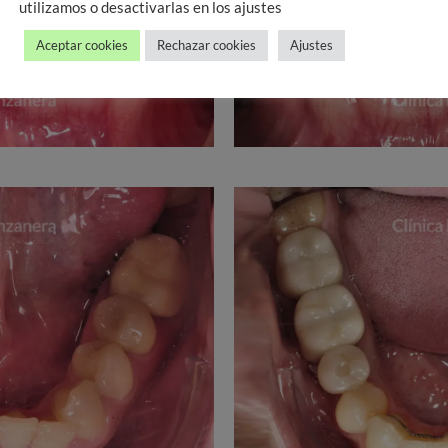
utilizamos o desactivarlas en los ajustes
Aceptar cookies
Rechazar cookies
Ajustes