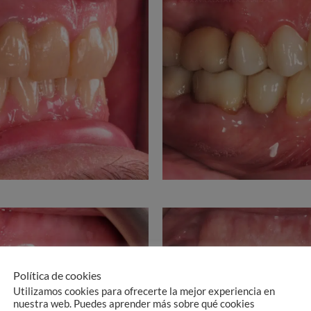
Política de cookies
Utilizamos cookies para ofrecerte la mejor experiencia en
nuestra web. Puedes aprender más sobre qué cookies