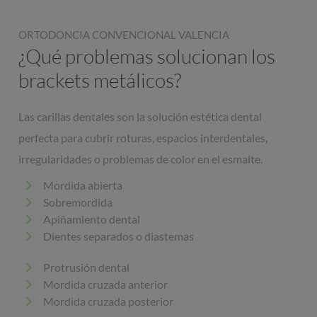
ORTODONCIA CONVENCIONAL VALENCIA
¿Qué problemas solucionan los
brackets metálicos?
Las carillas dentales son la solución estética dental
perfecta para cubrir roturas, espacios interdentales,
irregularidades o problemas de color en el esmalte.
Mordida abierta
Sobremordida
Apiñamiento dental
Dientes separados o diastemas
Protrusión dental
Mordida cruzada anterior
Mordida cruzada posterior