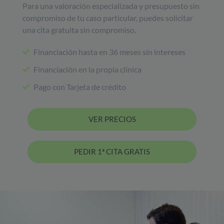
Para una valoración especializada y presupuesto sin
compromiso de tu caso particular, puedes solicitar
una cita gratuita sin compromiso.
Financiación hasta en 36 meses sin intereses
Financiación en la propia clínica
Pago con Tarjeta de crédito
VER PRECIOS
PEDIR 1ª CITA GRATIS