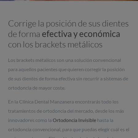
Corrige la posición de sus dientes
de forma
efectiva y económica
con los brackets metálicos
Los brackets métalicos son una solución convencional
para aquellos pacientes que quieren corregir la posición
de sus dientes de forma efectiva sin recurrir a sistemas de
ortodoncia de mayor coste.
En la Clínica Dental Manzanera encontrarás todo los
tratamientos de ortodoncia del mercado, desde los más
innovadores como la
Ortodoncia Invisible
hasta la
ortodoncia convencional, para que puedas elegir cuál es el