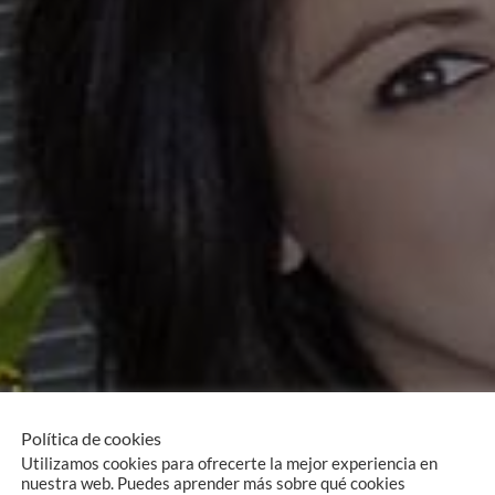
Política de cookies
Utilizamos cookies para ofrecerte la mejor experiencia en
nuestra web. Puedes aprender más sobre qué cookies