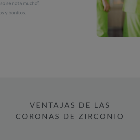
eso se nota mucho”,
os y bonitos.
VENTAJAS DE LAS
CORONAS DE ZIRCONIO