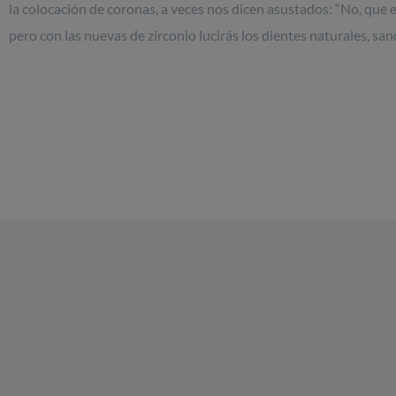
la colocación de coronas, a veces nos dicen asustados: “No, que 
pero con las nuevas de zirconio lucirás los dientes naturales, san