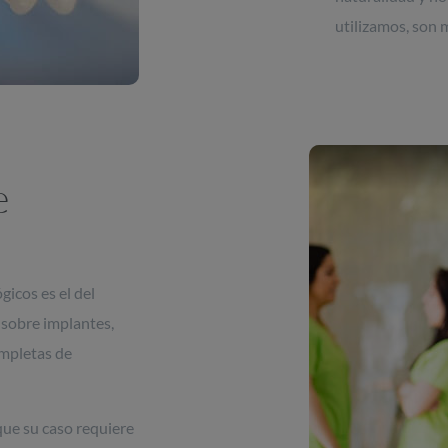
utilizamos, son 
e
gicos es el del
 sobre implantes,
ompletas de
ue su caso requiere