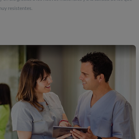
muy resistentes.