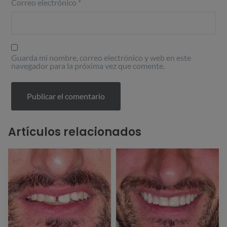
Correo electrónico
*
Guarda mi nombre, correo electrónico y web en este
navegador para la próxima vez que comente.
Artículos relacionados