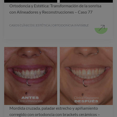
Ortodoncia y Estética: Transformación de la sonrisa
con Alineadores y Reconstrucciones – Caso 77
CASOS CLÍNICOS | ESTÉTICA | ORTODONCIA INVISIBLE
Mordida cruzada, paladar estrecho y apiñamiento
corregido con ortodoncia con brackets cerámicos –