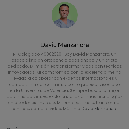
VER PRECIOS
David Manzanera
Nº Colegiado 46002620 | Soy David Manzanera, un
especialista en ortodoncia apasionado y un atleta
dedicado. Mi misión es transformar vidas con técnicas
innovadoras. Mi compromiso con la excelencia me ha
llevado a colaborar con expertos internacionales y
compartir mi conocimiento como profesor asociado
en la Universitat de Valencia. Siempre busco lo mejor
para mis pacientes, explorando las últimas tecnologías
en ortodoncia invisible. Mi lema es simple: transformar
sonrisas, cambiar vidas. Más info
David Manzanera