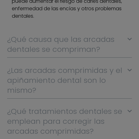
puede aumentar el riesgo de caries dentales,
enfermedad de las encías y otros problemas
dentales.
¿Qué causa que las arcadas
dentales se compriman?
¿Las arcadas comprimidas y el
apiñamiento dental son lo
mismo?
¿Qué tratamientos dentales se
emplean para corregir las
arcadas comprimidas?