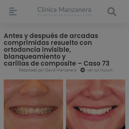
Antes y después de arcadas
comprimidas resuelto con
ortodoncia invisible,
blanqueamiento y
carillas de composite – Caso 73
Redactado por
David Manzanera
ver currículum