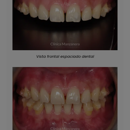
Vista frontal espaciado dental