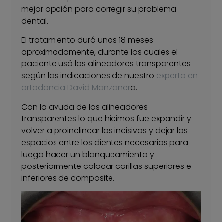
mejor opción para corregir su problema
dental.
El tratamiento duró unos 18 meses
aproximadamente, durante los cuales el
paciente usó los alineadores transparentes
según las indicaciones de nuestro
experto en
ortodoncia David Manzaner
a.
Con la ayuda de los alineadores
transparentes lo que hicimos fue expandir y
volver a proinclincar los incisivos y dejar los
espacios entre los dientes necesarios para
luego hacer un blanqueamiento y
posteriormente colocar carillas superiores e
inferiores de composite.