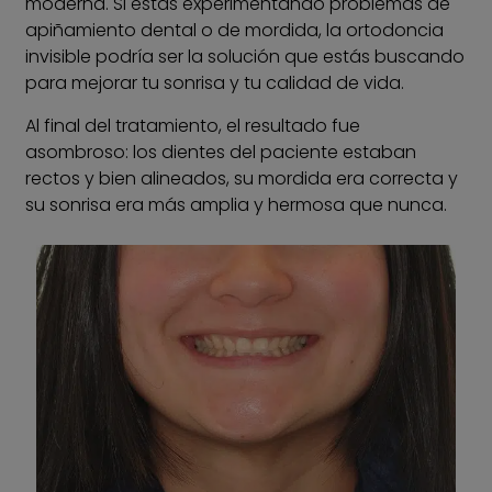
moderna. Si estás experimentando problemas de
apiñamiento dental o de mordida, la ortodoncia
invisible podría ser la solución que estás buscando
para mejorar tu sonrisa y tu calidad de vida.
Al final del tratamiento, el resultado fue
asombroso: los dientes del paciente estaban
rectos y bien alineados, su mordida era correcta y
su sonrisa era más amplia y hermosa que nunca.