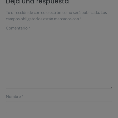
Deja una respuesta
Tu dirección de correo electrónico no será publicada.
Los
campos obligatorios están marcados con
*
Comentario
*
Nombre
*