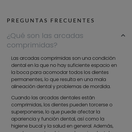
PREGUNTAS FRECUENTES​
¿Qué son las arcadas
comprimidas?
Las arcadas comprimidas son una condición
dental en la que no hay suficiente espacio en
la boca para acomodar todos los dientes
permanentes, lo que resulta en una mala
alineación dental y problemas de mordida.
Cuando las arcadas dentales están
comprimidas, los dientes pueden torcerse o
superponerse, lo que puede afectar la
apariencia y función dental, así como la
higiene bucal y la salud en general. Además,