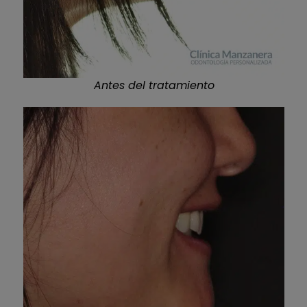
Antes del tratamiento