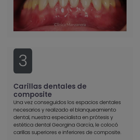
3
Carillas dentales de
composite
Una vez conseguidos los espacios dentales
necesarios y realizado el blanqueamiento
dental, nuestra especialista en prótesis y
estética dental Georgina García, le colocó
carillas superiores e inferiores de composite.