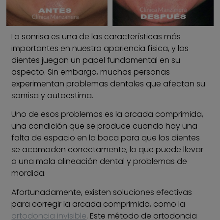
La sonrisa es una de las características más
importantes en nuestra apariencia física, y los
dientes juegan un papel fundamental en su
aspecto. Sin embargo, muchas personas
experimentan problemas dentales que afectan su
sonrisa y autoestima.
Uno de esos problemas es la arcada comprimida,
una condición que se produce cuando hay una
falta de espacio en la boca para que los dientes
se acomoden correctamente, lo que puede llevar
a una mala alineación dental y problemas de
mordida.
Afortunadamente, existen soluciones efectivas
para corregir la arcada comprimida, como la
ortodoncia invisible
. Este método de ortodoncia