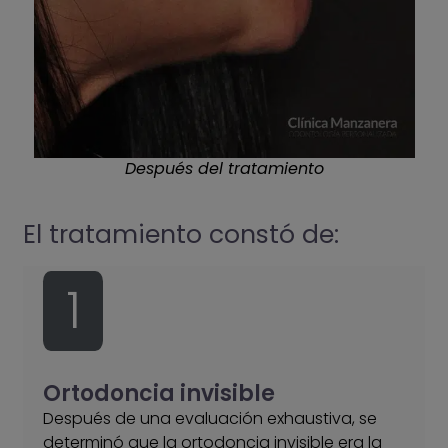
Después del tratamiento
El tratamiento constó de:
1
Ortodoncia invisible
Después de una evaluación exhaustiva, se
determinó que la ortodoncia invisible era la