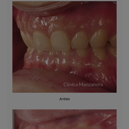
Antes