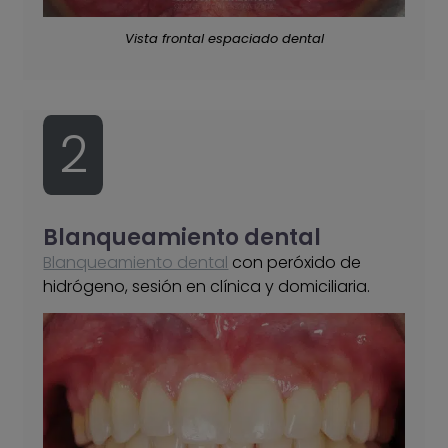
Vista frontal espaciado dental
2
Blanqueamiento dental
Blanqueamiento dental
con peróxido de
hidrógeno, sesión en clínica y domiciliaria.