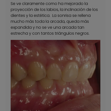
Se ve claramente como ha mejorado la
proyección de los labios, la inclinación de los
dientes y la estética. La sonrisa se rellena
mucho más toda la arcada, queda más
expandida y no se ve una arcada tan
estrecha y con tantos triángulos negros.