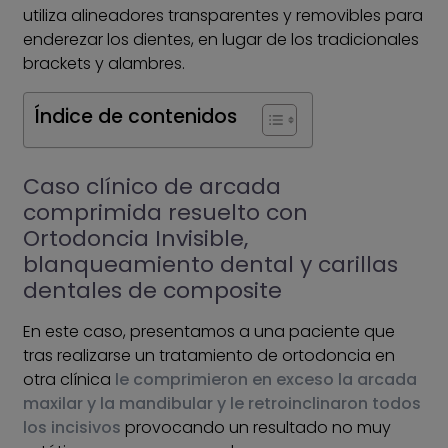
utiliza alineadores transparentes y removibles para
enderezar los dientes, en lugar de los tradicionales
brackets y alambres.
Índice de contenidos
Caso clínico de arcada
comprimida resuelto con
Ortodoncia Invisible,
blanqueamiento dental y carillas
dentales de composite
En este caso, presentamos a una paciente que
tras realizarse un tratamiento de ortodoncia en
otra clínica
le comprimieron en exceso la arcada
maxilar y la mandibular y le retroinclinaron todos
los incisivos
provocando un resultado no muy