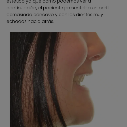
estético ya que como podemos ver a
continuación, el paciente presentaba un perfil
demasiado cóncavo y con los dientes muy
echados hacia atrás.