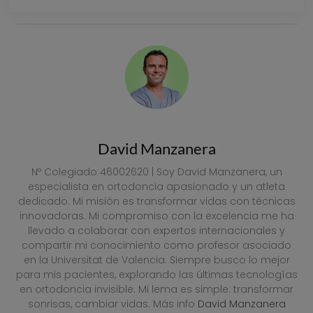
VER PRECIOS
David Manzanera
Nº Colegiado 46002620 | Soy David Manzanera, un
especialista en ortodoncia apasionado y un atleta
dedicado. Mi misión es transformar vidas con técnicas
innovadoras. Mi compromiso con la excelencia me ha
llevado a colaborar con expertos internacionales y
compartir mi conocimiento como profesor asociado
en la Universitat de Valencia. Siempre busco lo mejor
para mis pacientes, explorando las últimas tecnologías
en ortodoncia invisible. Mi lema es simple: transformar
sonrisas, cambiar vidas. Más info
David Manzanera