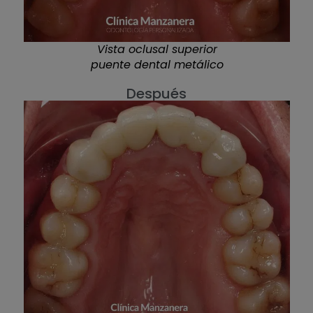
Vista oclusal superior
puente dental metálico
Después