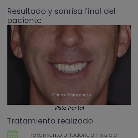
Resultado y sonrisa final del
paciente
Vista frontal
Tratamiento realizado
Tratamiento ortodoncia Invisible