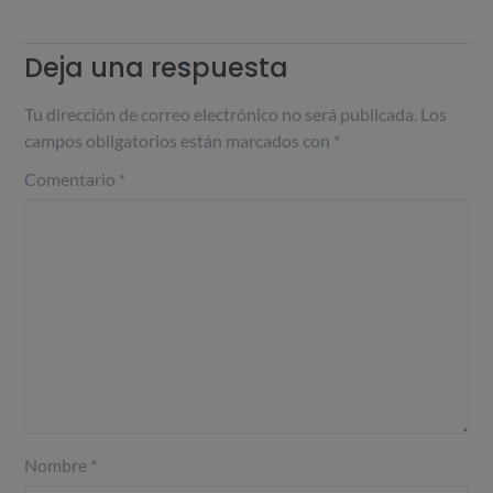
Deja una respuesta
Tu dirección de correo electrónico no será publicada.
Los
campos obligatorios están marcados con
*
Comentario
*
Nombre
*