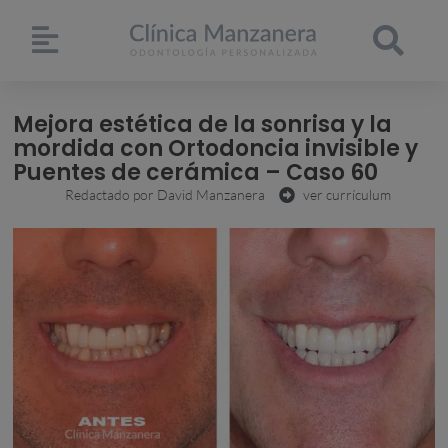
Mejora estética de la sonrisa y la
mordida con Ortodoncia invisible y
Puentes de cerámica – Caso 60
Redactado por
David Manzanera
ver currículum