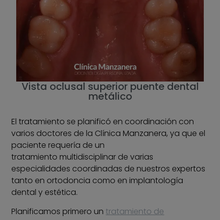
Vista oclusal superior puente dental
metálico
El tratamiento se planificó en coordinación con
varios doctores de la Clínica Manzanera, ya que el
paciente requería de un
tratamiento multidisciplinar de varias
especialidades coordinadas de nuestros expertos
tanto en ortodoncia como en implantología
dental y estética.
Planificamos primero un
tratamiento de