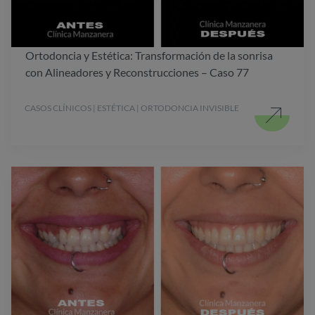
Ortodoncia y Estética: Transformación de la sonrisa
con Alineadores y Reconstrucciones – Caso 77
CASOS CLÍNICOS | ESTÉTICA | ORTODONCIA INVISIBLE