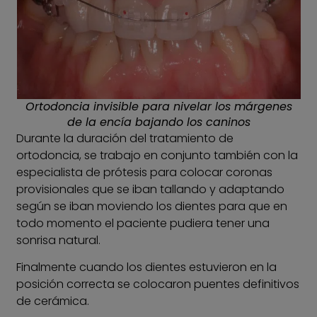
Ortodoncia invisible para nivelar los márgenes
de la encía bajando los caninos
Durante la duración del tratamiento de
ortodoncia, se trabajo en conjunto también con la
especialista de prótesis para colocar coronas
provisionales que se iban tallando y adaptando
según se iban moviendo los dientes para que en
todo momento el paciente pudiera tener una
sonrisa natural.
Finalmente cuando los dientes estuvieron en la
posición correcta se colocaron puentes definitivos
de cerámica.