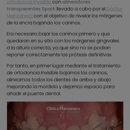
ortodoncia invisible
con
alineadores
transparentes Spark
llevado a cabo por el
Doctor
Manzanera
con el objetivo de nivelar los márgenes
de la encía bajando los caninos.
Era necesario bajar los caninos primero y que
quedaran en su sitio con los márgenes gingivales
a la altura correcta, ya que sino no se podían
reponer correctamente las prótesis definitivas.
Por tanto, en primer lugar mediante el tratamiento
de ortodoncia invisible bajamos los caninos,
alineamos todos los dientes de arriba y abajo
mejorando la mordida y dejamos espacio para
añadir el puente dental.