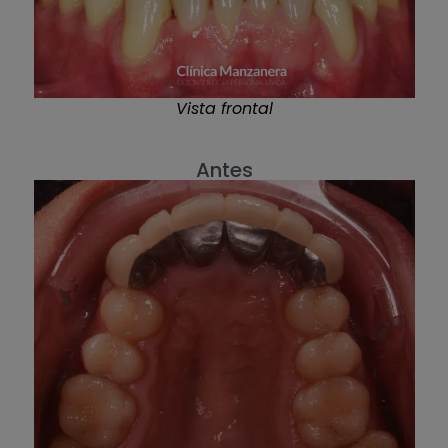
Vista frontal
Antes