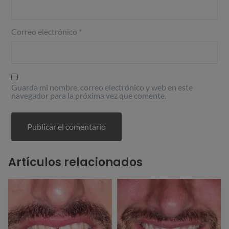
Correo electrónico
*
Guarda mi nombre, correo electrónico y web en este
navegador para la próxima vez que comente.
Artículos relacionados