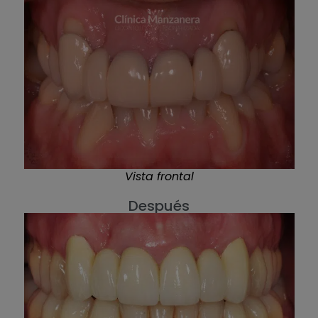
Vista frontal
Después