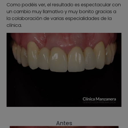
Como podéis ver, el resultado es espectacular con
un cambio muy llamativo y muy bonito gracias a
la colaboración de varias especialidades de la
clínica.
Antes