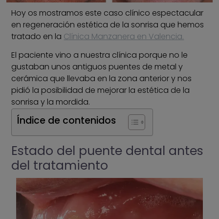
Hoy os mostramos este caso clínico espectacular
en regeneración estética de la sonrisa que hemos
tratado en la
Clínica Manzanera en Valencia.
El paciente vino a nuestra clínica porque no le
gustaban unos antiguos puentes de metal y
cerámica que llevaba en la zona anterior y nos
pidió la posibilidad de mejorar la estética de la
sonrisa y la mordida.
Índice de contenidos
Estado del puente dental antes
del tratamiento