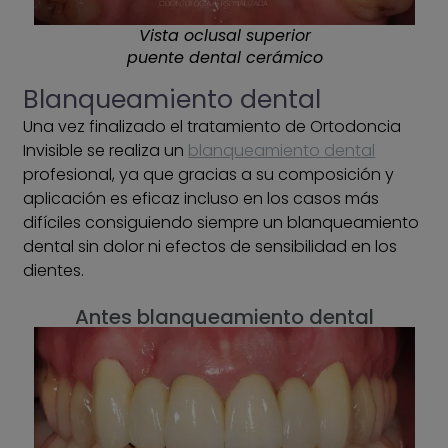
Vista oclusal superior
puente dental cerámico
Blanqueamiento dental
Una vez finalizado el tratamiento de Ortodoncia
Invisible se realiza un
blanqueamiento dental
profesional, ya que gracias a su composición y
aplicación es eficaz incluso en los casos más
difíciles consiguiendo siempre un blanqueamiento
dental sin dolor ni efectos de sensibilidad en los
dientes.
Antes blanqueamiento dental