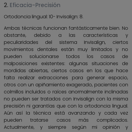
2.
Eficacia-Precisión
Ortodoncia lingual: 10- Invisalign: 8.
Ambas técnicas funcionan fantásticamente bien. No
obstante, debido a las características y
peculiaridades del sistema Invisalign, ciertos
movimientos dentales están muy limitados y no
pueden solucionarse todos los casos de
malposiciones existentes: algunas situaciones de
mordidas abiertas, ciertos casos en los que hace
falta realizar extracciones para generar espacio,
otros con un apiñamiento exagerado, pacientes con
colmillos incluidos o raíces anormalmente inclinadas
no pueden ser tratados con Invisalign con la misma
precisión ni garantías que con la ortodoncia lingual.
Aún así la técnica está avanzando y cada vez
pueden tratarse casos más complicados.
Actualmente, y siempre según mi opinión y