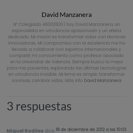
David Manzanera
Nº Colegiado 46002620 | Soy David Manzanera, un
especialista en ortodoncia apasionado y un atleta
dedicado. Mi misión es transformar vidas con técnicas
innovadoras. Mi compromiso con la excelencia me ha
llevado a colaborar con expertos internacionales y
compartir mi conocimiento como profesor asociado
en la Universitat de Valencia. Siempre busco lo mejor
para mis pacientes, explorando las últimas tecnologías
en ortodoncia invisible. Mi lema es simple: transformar
sonrisas, cambiar vidas. Más info
David Manzanera
3 respuestas
18 de diciembre de 2012 a las 10:03
Miguel Rodiles
dice: