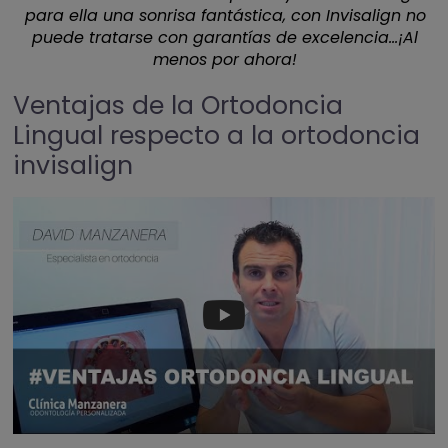
para ella una sonrisa fantástica, con Invisalign no
puede tratarse con garantías de excelencia…¡Al
menos por ahora!
Ventajas de la Ortodoncia
Lingual respecto a la ortodoncia
invisalign