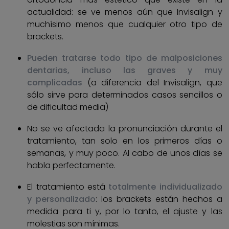
actualidad: se ve menos aún que Invisalign y
muchísimo menos que cualquier otro tipo de
brackets.
Pueden tratarse todo tipo de malposiciones
dentarias, incluso las graves y muy
complicadas
(a diferencia del Invisalign, que
sólo sirve para determinados casos sencillos o
de dificultad media)
No se ve afectada la pronunciación durante el
tratamiento, tan solo en los primeros días o
semanas, y muy poco. Al cabo de unos días se
habla perfectamente.
El tratamiento está
totalmente individualizado
y personalizado
: los brackets están hechos a
medida para ti y, por lo tanto, el ajuste y las
molestias son mínimas.