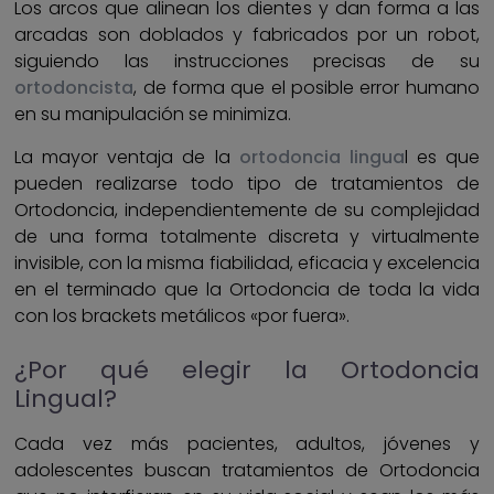
Los arcos que alinean los dientes y dan forma a las
arcadas son doblados y fabricados por un robot,
siguiendo las instrucciones precisas de su
ortodoncista
, de forma que el posible error humano
en su manipulación se minimiza.
La mayor ventaja de la
ortodoncia lingua
l es que
pueden realizarse todo tipo de tratamientos de
Ortodoncia, independientemente de su complejidad
de una forma totalmente discreta y virtualmente
invisible, con la misma fiabilidad, eficacia y excelencia
en el terminado que la Ortodoncia de toda la vida
con los brackets metálicos «por fuera».
¿Por qué elegir la Ortodoncia
Lingual?
Cada vez más pacientes, adultos, jóvenes y
adolescentes buscan tratamientos de Ortodoncia