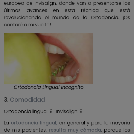
europeo de Invisalign, donde van a presentarse los
últimos avances en esta técnica que está
revolucionando el mundo de la Ortodoncia. ¡Os
contaré a mi vuelta!
Ortodoncia Lingual Incognito
3.
Comodidad
Ortodoncia lingual: 9- Invisalign: 9
La
ortodoncia lingual,
en general y para la mayoría
de mis pacientes
, resulta muy cómoda
, porque los