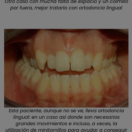
Otro caso con mucha falta de espacio y un colmillo
por fuera, mejor tratarlo con ortodoncia lingual
Esta paciente, aunque no se ve, lleva ortodoncia
lingual: en un caso así donde son necesarios
grandes movimientos e incluso, a veces, la
utilización de minitornillos para ayudar a conseguir