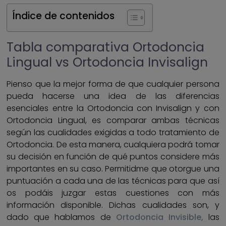
Índice de contenidos
Tabla comparativa Ortodoncia
Lingual vs Ortodoncia Invisalign
Pienso que la mejor forma de que cualquier persona
pueda hacerse una idea de las diferencias
esenciales entre la Ortodoncia con Invisalign y con
Ortodoncia Lingual, es comparar ambas técnicas
según las cualidades exigidas a todo tratamiento de
Ortodoncia. De esta manera, cualquiera podrá tomar
su decisión en función de qué puntos considere más
importantes en su caso. Permitidme que otorgue una
puntuación a cada una de las técnicas para que así
os podáis juzgar estas cuestiones con más
información disponible. Dichas cualidades son, y
dado que hablamos de
Ortodoncia Invisible,
las