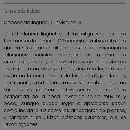
1.
Invisibilidad
Ortodoncia lingual: 10- Invisalign: 9
La ortodoncia lingual y el Invisalign son las dos
técnicas de la llamada Ortodoncia Invisible, debido a
que su visibilidad en situaciones de conversación o
relaciones sociales normales es mínima. La
ortodoncia lingual, no obstante, supera al Invisalign
ligeramente en este sentido, dado que los brackets
están en la cara interna de los dientes, por lo que,
literalmente, la ortodoncia no se ve en absoluto, a no
ser que se realicen ciertos gestos de apertura
exagerada de la boca. Invisalign se ve muy muy
poco, aunque puede llegar a apreciarse según
como incida la luz sobre los alineadores de plástico,
y también si se utilizan elásticos exteriores, o si se
llevan ataches.