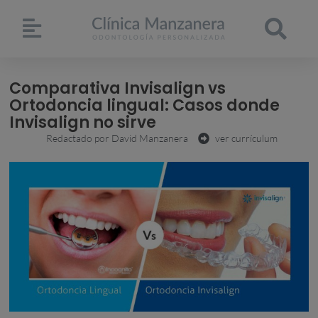
Comparativa Invisalign vs
Ortodoncia lingual: Casos donde
Invisalign no sirve
Redactado por
David Manzanera
ver currículum