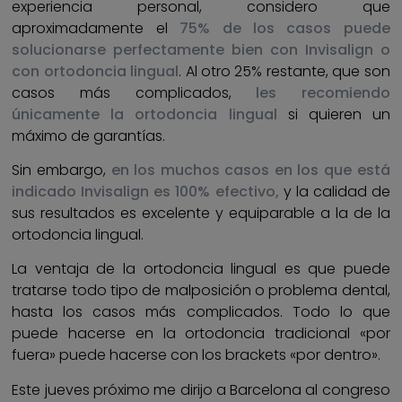
experiencia personal, considero que
aproximadamente el
75% de los casos puede
solucionarse perfectamente bien con Invisalign o
con ortodoncia lingual
. Al otro 25% restante, que son
casos más complicados,
les recomiendo
únicamente la ortodoncia lingual
si quieren un
máximo de garantías.
Sin embargo,
en los muchos casos en los que está
indicado Invisalign es 100% efectivo,
y la calidad de
sus resultados es excelente y equiparable a la de la
ortodoncia lingual.
La ventaja de la ortodoncia lingual es que puede
tratarse todo tipo de malposición o problema dental,
hasta los casos más complicados. Todo lo que
puede hacerse en la ortodoncia tradicional «por
fuera» puede hacerse con los brackets «por dentro».
Este jueves próximo me dirijo a Barcelona al congreso