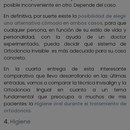
posible inconveniente en otro. Depende del caso.
En definitiva, por suerte existe la
posibilidad de elegir
una alternativa cómoda en ambos casos,
para que
cualquier persona, en función de su estilo de vida y
personalidad, con la ayuda de un doctor
experimentado, pueda decidir qué sistema de
Ortodoncia Invisible es más adecuado para su caso
concreto.
En la cuarta entrega de esta interesante
comparativa que llevo desarrollando en las últimas
entradas, vamos a comparar la técnica Invisalign y la
Ortodoncia lingual en cuanto a un tema
fundamental que preocupa a muchos de mis
pacientes: la
Higiene oral durante el tratamiento de
ortodoncia.
4.
Higiene