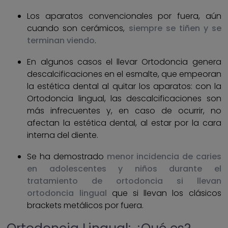
Los aparatos convencionales por fuera, aún
cuando son cerámicos,
siempre se tiñen y se
terminan viendo
.
En algunos casos el llevar Ortodoncia genera
descalcificaciones en el esmalte, que empeoran
la estética dental al quitar los aparatos: con la
Ortodoncia lingual, las descalcificaciones son
más infrecuentes y, en caso de ocurrir, no
afectan la estética dental, al estar por la cara
interna del diente.
Se ha demostrado
menor incidencia de caries
en adolescentes y niños durante el
tratamiento de ortodoncia si llevan
ortodoncia lingual
que si llevan los clásicos
brackets metálicos por fuera.