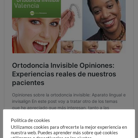
Política de cookies
Utilizamos cookies para ofrecerte la mejor experiencia en
nuestra web. Puedes aprender más sobre qué cookies