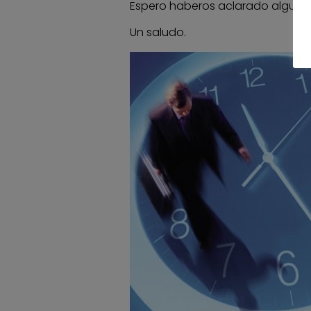
Espero haberos aclarado alguna
Un saludo.