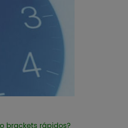
o brackets rápidos?