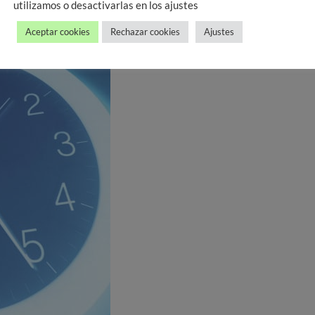
s dudas.
utilizamos o desactivarlas en los ajustes
Aceptar cookies
Rechazar cookies
Ajustes