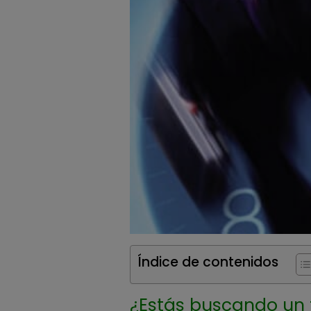
Índice de contenidos
¿Estás buscando un 