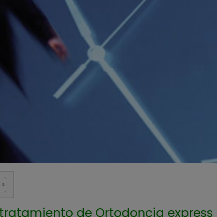
tratamiento de Ortodoncia express 