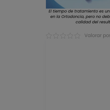
El tiempo de tratamiento es un
en la Ortodoncia, pero no deb
calidad del resul
Valorar po