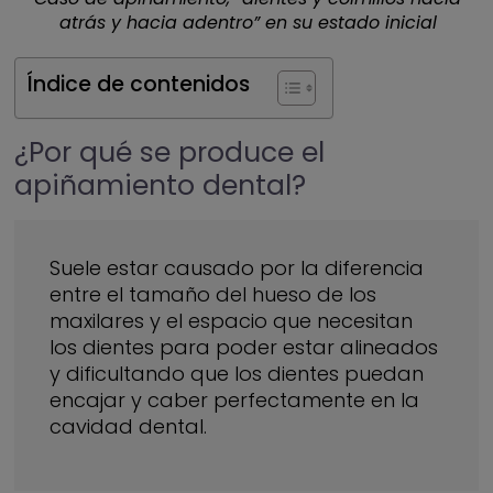
atrás y hacia adentro” en su estado inicial
Índice de contenidos
¿Por qué se produce el
apiñamiento dental?
Suele estar causado por la diferencia
entre el tamaño del hueso de los
maxilares y el espacio que necesitan
los dientes para poder estar alineados
y dificultando que los dientes puedan
encajar y caber perfectamente en la
cavidad dental.