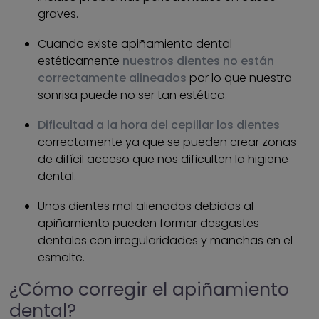
graves.
Cuando existe apiñamiento dental
estéticamente
nuestros dientes no están
correctamente alineados
por lo que nuestra
sonrisa puede no ser tan estética.
Dificultad a la hora del cepillar los dientes
correctamente ya que se pueden crear zonas
de difícil acceso que nos dificulten la higiene
dental.
Unos dientes mal alienados debidos al
apiñamiento pueden formar desgastes
dentales con irregularidades y manchas en el
esmalte.
¿Cómo corregir el apiñamiento
dental?