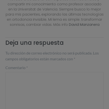
compartir mi conocimiento como profesor asociado
en la Universitat de Valencia. Siempre busco lo mejor
para mis pacientes, explorando las últimas tecnologías
en ortodoncia invisible. Mi lema es simple: transformar
sonrisas, cambiar vidas. Más info
David Manzanera
Deja una respuesta
Tu dirección de correo electrónico no será publicada.
Los
campos obligatorios están marcados con
*
Comentario
*