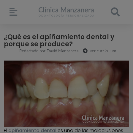
¿Qué es el apiñamiento dental y
porque se produce?
Redactado por
David Manzanera
ver currículum
El
apiñamiento dental
es una de las maloclusiones