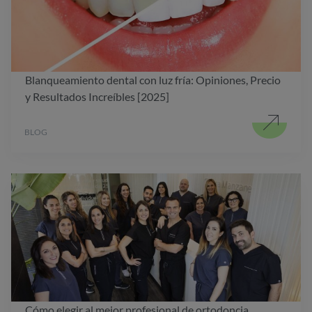
Blanqueamiento dental con luz fría: Opiniones, Precio
y Resultados Increíbles [2025]
BLOG
Cómo elegir al mejor profesional de ortodoncia