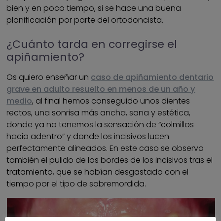
bien y en poco tiempo, si se hace una buena
planificación por parte del ortodoncista.
¿Cuánto tarda en corregirse el
apiñamiento?
Os quiero enseñar un
caso de apiñamiento dentario
grave en adulto resuelto en menos de un año y
medio
, al final hemos conseguido unos dientes
rectos, una sonrisa más ancha, sana y estética,
donde ya no tenemos la sensación de “colmillos
hacia adentro” y donde los incisivos lucen
perfectamente alineados. En este caso se observa
también el pulido de los bordes de los incisivos tras el
tratamiento, que se habían desgastado con el
tiempo por el tipo de sobremordida.