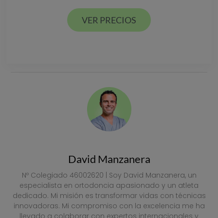
VER PRECIOS
VER PRECIOS
David Manzanera
Nº Colegiado 46002620 | Soy David Manzanera, un
especialista en ortodoncia apasionado y un atleta
dedicado. Mi misión es transformar vidas con técnicas
innovadoras. Mi compromiso con la excelencia me ha
llevado a colaborar con expertos internacionales y