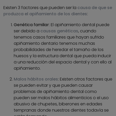
Existen 3 factores que pueden ser la
causa de que se
produzca el apiñamiento de los dientes
:
Genética familiar
: El apiñamiento dental puede
ser debido a
causas genéticas
, cuando
tenemos casos familiares que hayan sufrido
apiñamiento dentario tenemos muchas
probabilidades de heredar el tamaño de los
huesos y la estructura dental que pueda inducir
a una reducción del espacio dental y con ello al
apiñamiento.
Malos hábitos orales
: Existen otros factores que
se pueden evitar y que pueden causar
problemas de apiñamiento dental como
pueden ser malos hábitos alimenticios o el uso
abusivo de chupetes, biberones en edades
tempranas donde nuestros dientes todavía se