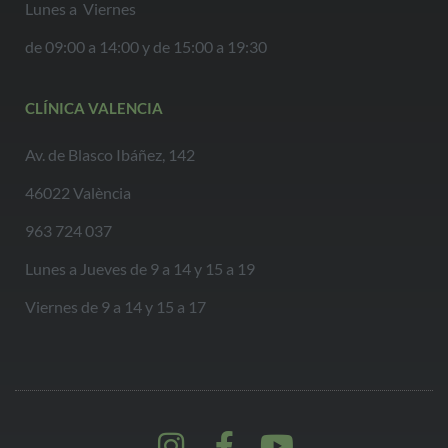
Lunes a Viernes
de 09:00 a 14:00 y de 15:00 a 19:30
CLÍNICA VALENCIA
Av. de Blasco Ibáñez, 142
46022 València
963 724 037
Lunes a Jueves de 9 a 14 y 15 a 19
Viernes de 9 a 14 y 15 a 17