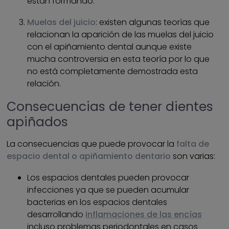
están formando.
Muelas del juicio
: existen algunas teorías que
relacionan la aparición de las muelas del juicio
con el apiñamiento dental aunque existe
mucha controversia en esta teoría por lo que
no está completamente demostrada esta
relación.
Consecuencias de tener dientes
apiñados
La consecuencias que puede provocar la
falta de
espacio dental o apiñamiento dentario
son varias:
Los espacios dentales pueden provocar
infecciones ya que se pueden acumular
bacterias en los espacios dentales
desarrollando
inflamaciones de las encías
incluso problemas periodontales en casos