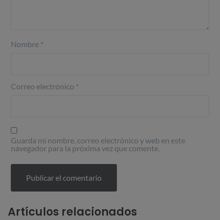
Nombre
*
Correo electrónico
*
Guarda mi nombre, correo electrónico y web en este
navegador para la próxima vez que comente.
Artículos relacionados