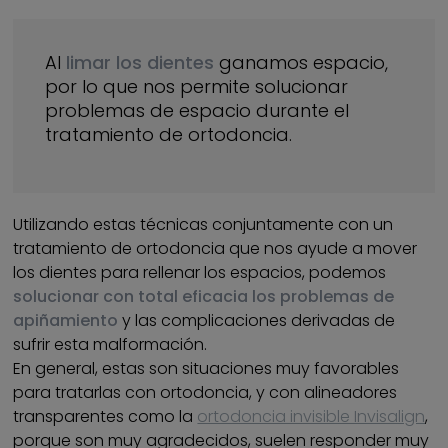
Al
limar los dientes
ganamos espacio,
por lo que nos permite solucionar
problemas de espacio durante el
tratamiento de ortodoncia.
Utilizando estas técnicas conjuntamente con un
tratamiento de ortodoncia que nos ayude a mover
los dientes para rellenar los espacios, podemos
solucionar con total eficacia los problemas de
apiñamiento
y las complicaciones derivadas de
sufrir esta malformación.
En general, estas son situaciones muy favorables
para tratarlas con ortodoncia, y con alineadores
transparentes como la
ortodoncia invisible Invisalign
,
porque son muy agradecidos, suelen responder muy