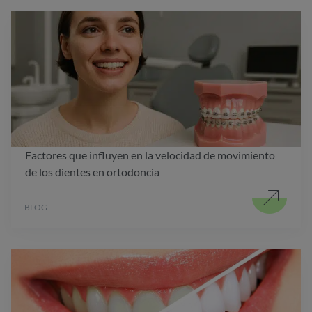
Factores que influyen en la velocidad de movimiento
de los dientes en ortodoncia
BLOG