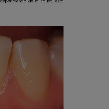
dependiendo de la causa, esta