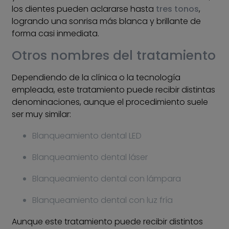
los dientes pueden aclararse hasta
tres tonos
,
logrando una sonrisa más blanca y brillante de
forma casi inmediata.
Otros nombres del tratamiento
Dependiendo de la clínica o la tecnología
empleada, este tratamiento puede recibir distintas
denominaciones, aunque el procedimiento suele
ser muy similar:
Blanqueamiento dental LED
Blanqueamiento dental láser
Blanqueamiento dental con lámpara
Blanqueamiento dental con luz fría
Aunque este tratamiento puede recibir distintos