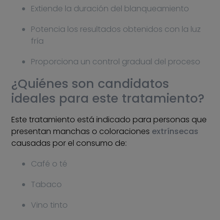
Extiende la duración del blanqueamiento
Potencia los resultados obtenidos con la luz
fría
Proporciona un control gradual del proceso
¿Quiénes son candidatos
ideales para este tratamiento?
Este tratamiento está indicado para personas que
presentan manchas o coloraciones
extrínsecas
causadas por el consumo de:
Café o té
Tabaco
Vino tinto