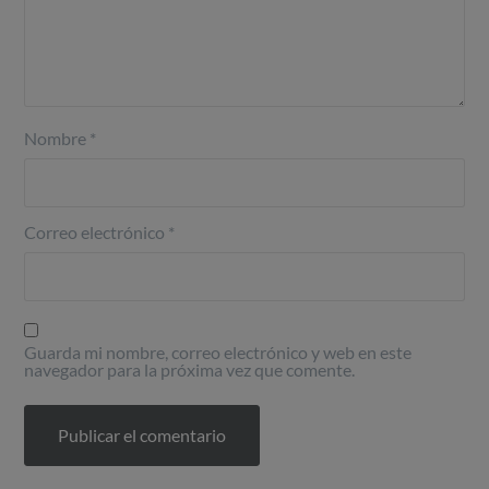
Nombre
*
Correo electrónico
*
Guarda mi nombre, correo electrónico y web en este
navegador para la próxima vez que comente.