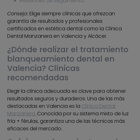
Revisiones de seguimiento
Consejo:
Elige siempre clínicas que ofrezcan
garantía de resultados y profesionales
certificados en estética dental como la Clínica
Dental Manzanera en Valencia y Alcácer.
¿Dónde realizar el tratamiento
blanqueamiento dental en
Valencia? Clínicas
recomendadas
Elegir la clínica adecuada es clave para obtener
resultados seguros y duraderos. Una de las más
destacadas en Valencia es la
Clínica Dental
Manzanera.
Conocida por su sistema mixto de luz
fría + férulas, garantiza una de las técnicas más
eficaces del mercado.