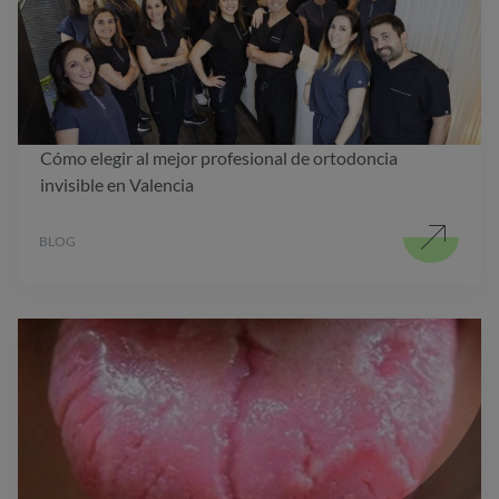
Cómo elegir al mejor profesional de ortodoncia
invisible en Valencia
BLOG