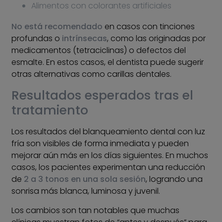
Alimentos con colorantes artificiales
No está recomendado
en casos con tinciones
profundas o
intrínsecas
, como las originadas por
medicamentos (tetraciclinas) o defectos del
esmalte. En estos casos, el dentista puede sugerir
otras alternativas como carillas dentales.
Resultados esperados tras el
tratamiento
Los resultados del blanqueamiento dental con luz
fría son visibles de forma inmediata y pueden
mejorar aún más en los días siguientes. En muchos
casos, los pacientes experimentan una reducción
de
2 a 3 tonos en una sola sesión
, logrando una
sonrisa más blanca, luminosa y juvenil.
Los cambios son tan notables que muchas