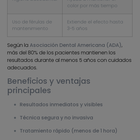
color por más tiempo
Uso de férulas de
Extiende el efecto hasta
mantenimiento
3-5 años
Según la
Asociación Dental Americana (ADA)
,
más del 80% de los pacientes mantienen los
resultados durante al menos 5 años con cuidados
adecuados.
Beneficios y ventajas
principales
Resultados inmediatos y visibles
Técnica segura y no invasiva
Tratamiento rápido (menos de 1 hora)