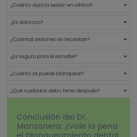
¿Cuánto dura la sesión en clínica?
¿Es doloroso?
¿Cuántas sesiones se necesitan?
¿Es seguro para el esmalte?
¿Cuánto se puede blanquear?
¿Qué cuidados debo tener después?
Conclusión del
Dr.
Manzanera:
¿Vale la pena
el blanqueamiento dental