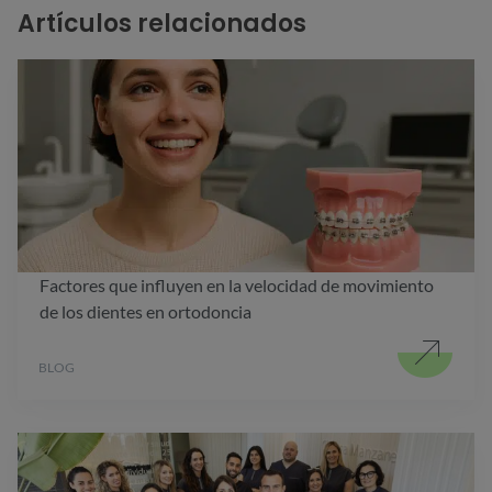
Artículos relacionados
Factores que influyen en la velocidad de movimiento
de los dientes en ortodoncia
BLOG