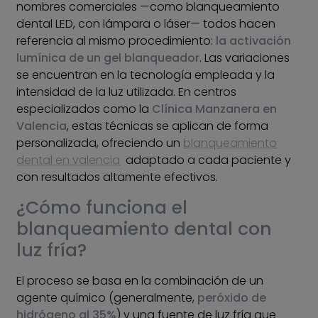
nombres comerciales —como blanqueamiento
dental LED, con lámpara o láser— todos hacen
referencia al mismo procedimiento:
la activación
lumínica de un gel blanqueador
. Las variaciones
se encuentran en la tecnología empleada y la
intensidad de la luz utilizada. En centros
especializados como la
Clínica Manzanera en
Valencia
, estas técnicas se aplican de forma
personalizada, ofreciendo un
blanqueamiento
dental en valencia
adaptado a cada paciente y
con resultados altamente efectivos.
¿Cómo funciona el
blanqueamiento dental con
luz fría?
El proceso se basa en la combinación de un
agente químico (generalmente,
peróxido de
hidrógeno al 35%
) y una fuente de luz fría que