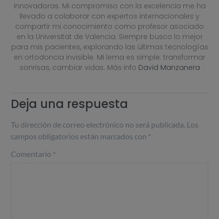
innovadoras. Mi compromiso con la excelencia me ha
llevado a colaborar con expertos internacionales y
compartir mi conocimiento como profesor asociado
en la Universitat de Valencia. Siempre busco lo mejor
para mis pacientes, explorando las últimas tecnologías
en ortodoncia invisible. Mi lema es simple: transformar
sonrisas, cambiar vidas. Más info
David Manzanera
Deja una respuesta
Tu dirección de correo electrónico no será publicada.
Los
campos obligatorios están marcados con
*
Comentario
*