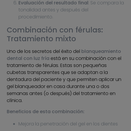
Evaluación del resultado final
: Se compara la
tonalidad antes y después del
procedimiento.
Combinación con férulas:
Tratamiento mixto
Uno de los secretos del éxito del
blanqueamiento
dental con luz fría
está en su combinación con el
tratamiento de férulas. Estas son pequeñas
cubetas transparentes que se adaptan a la
dentadura del paciente y que permiten aplicar un
gel blanqueador en casa durante una o dos
semanas antes (o después) del tratamiento en
clínica.
Beneficios de esta combinación:
Mejora la penetración del gel en los dientes