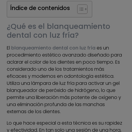
Índice de contenidos
¿Qué es el blanqueamiento
dental con luz fría?
El
blanqueamiento dental con luz fría
es un
procedimiento estético avanzado diseñado para
aclarar el color de los dientes en poco tiempo. Es
considerado uno de los tratamientos más
eficaces y modernos en odontología estética.
Utiliza una lámpara de luz fría para activar un gel
blanqueador de peróxido de hidrógeno, lo que
permite una liberación más potente de oxígeno y
una eliminación profunda de las manchas
externas de los dientes.
Lo que hace especial a esta técnica es su rapidez
y efectividad. En tan solo una sesión de una hora,