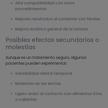
Alta compatibilidad con otros
procedimientos
Mejores resultados al combinar con férulas
Mejora estética general de la sonrisa
Posibles efectos secundarios o
molestias
Aunque es un tratamiento seguro, algunos
pacientes pueden experimentar:
Sensibilidad dental temporal
Molestias en las encías
Ligero ardor al contacto con alimentos fríos
o calientes