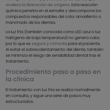
acelera la liberación de oxígeno
. Esta reacción
química penetra en el esmalte y descompone los
compuestos responsables del color amarillento o
manchado de los dientes.
La luz fría (también conocida como LED azul o luz
halógena de baja temperatura) no genera calor,
por lo que es
segura y cómoda
para el paciente.
Al evitar el sobrecalentamiento del diente, también
se minimiza el riesgo de sensibilidad dental tras el
tratamiento.
Procedimiento paso a paso en
la clínica
El tratamiento con luz fría se realiza normalmente
en consulta, y sigue una serie de pasos muy
estructurados: