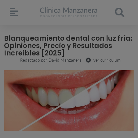
Blanqueamiento dental con luz fría:
Opiniones, Precio y Resultados
Increíbles [2025]
Redactado por
David Manzanera
ver currículum