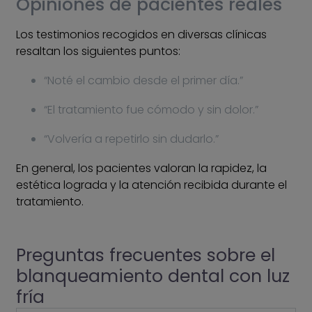
Opiniones de pacientes reales
Los testimonios recogidos en diversas clínicas
resaltan los siguientes puntos:
“Noté el cambio desde el primer día.”
“El tratamiento fue cómodo y sin dolor.”
“Volvería a repetirlo sin dudarlo.”
En general, los pacientes valoran la rapidez, la
estética lograda y la atención recibida durante el
tratamiento.
Preguntas frecuentes sobre el
blanqueamiento dental con luz
fría