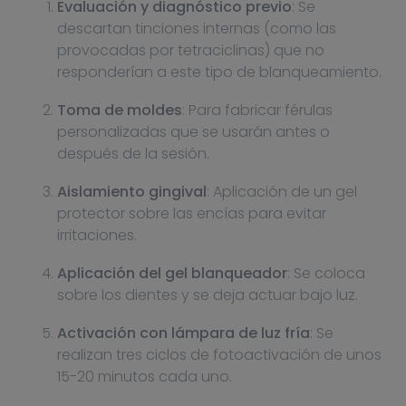
Evaluación y diagnóstico previo
: Se
descartan tinciones internas (como las
provocadas por tetraciclinas) que no
responderían a este tipo de blanqueamiento.
Toma de moldes
: Para fabricar férulas
personalizadas que se usarán antes o
después de la sesión.
Aislamiento gingival
: Aplicación de un gel
protector sobre las encías para evitar
irritaciones.
Aplicación del gel blanqueador
: Se coloca
sobre los dientes y se deja actuar bajo luz.
Activación con lámpara de luz fría
: Se
realizan tres ciclos de fotoactivación de unos
15-20 minutos cada uno.