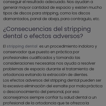
conseguir el resultado adecuado. Nos ayudan a
generar mayor cantidad de espacio y existen mucho
tipos de discos para stripping, como los discos
diamantados, panal de abeja, para contragulo, etc.
¿Consecuencias del stripping
dental o efectos adversos?
El
stripping dental
es un procedimiento indoloro y
conservador que puesto en práctica por
profesionales cualificados y tomando las
consideraciones necesarias nos ayuda a resolver
problemas de espacio durante el tratamiento de
ortodoncia evitando la extracción de dientes.
Los efectos adversos del stripping dental pueden ser
la excesiva eliminación del esmalte por mala práctica
o desconocimiento del personal, por eso
aconsejamos siempre confiar tu salud dental a un
profesional de la ortodoncia que te ofrezca la