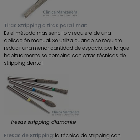
Tiras Stripping o tiras para limar:
Es el método más sencillo y requiere de una
aplicación manual. Se utiliza cuando se requiere
reducir una menor cantidad de espacio, por lo que
habitualmente se combina con otras técnicas de
stripping dental.
fresas stripping diamante
Fresas de Stripping
: la técnica de stripping con