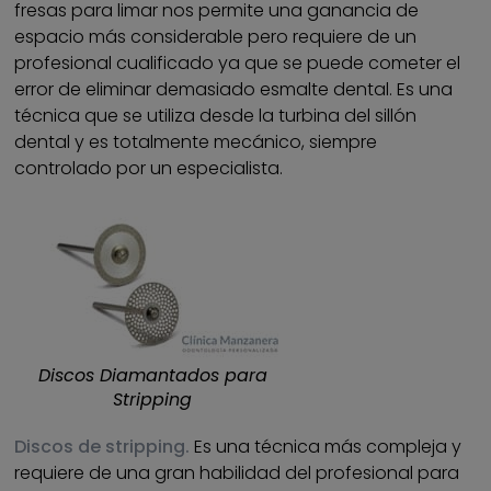
fresas para limar nos permite una ganancia de
espacio más considerable pero requiere de un
profesional cualificado ya que se puede cometer el
error de eliminar demasiado esmalte dental. Es una
técnica que se utiliza desde la turbina del sillón
dental y es totalmente mecánico, siempre
controlado por un especialista.
Discos Diamantados para
Stripping
Discos de stripping.
Es una técnica más compleja y
requiere de una gran habilidad del profesional para