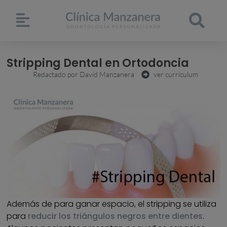
Stripping Dental en Ortodoncia
Redactado por
David Manzanera
ver currículum
Además de para ganar espacio, el stripping se utiliza
para
reducir los triángulos negros entre dientes
.