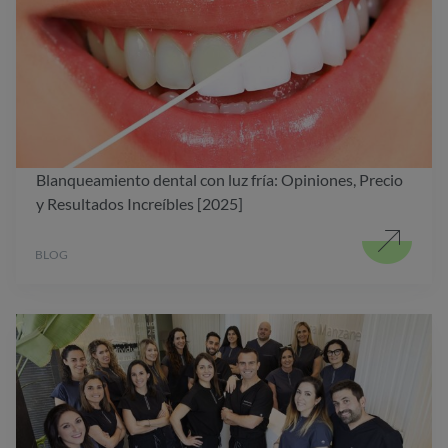
Blanqueamiento dental con luz fría: Opiniones, Precio
y Resultados Increíbles [2025]
BLOG