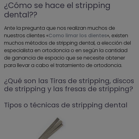
¿Cómo se hace el stripping
dental??
Ante la pregunta que nos realizan muchos de
nuestros clientes «
Como limar los dientes
«, existen
muchos métodos de stripping dental, a elección del
especialista en ortodoncia o en según la cantidad
de ganancia de espacio que se necesite obtener
para llevar a cabo el tratamiento de ortodoncia.
¿Qué son las Tiras de stripping, discos
de stripping y las fresas de stripping?
Tipos o técnicas de stripping dental