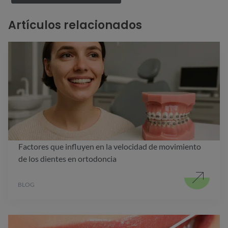
Artículos relacionados
Factores que influyen en la velocidad de movimiento
de los dientes en ortodoncia
BLOG