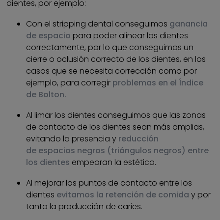
dientes, por ejemplo:
Con el stripping dental conseguimos
ganancia
de espacio
para poder alinear los dientes
correctamente, por lo que conseguimos un
cierre o oclusión correcto de los dientes, en los
casos que se necesita corrección como por
ejemplo, para corregir
problemas en el Índice
de Bolton.
Al limar los dientes conseguimos que las zonas
de contacto de los dientes sean más amplias,
evitando la presencia y
reducción
de espacios negros (triángulos negros) entre
los dientes
empeoran la estética.
Al mejorar los puntos de contacto entre los
dientes
evitamos la retención de comida
y por
tanto la producción de caries.