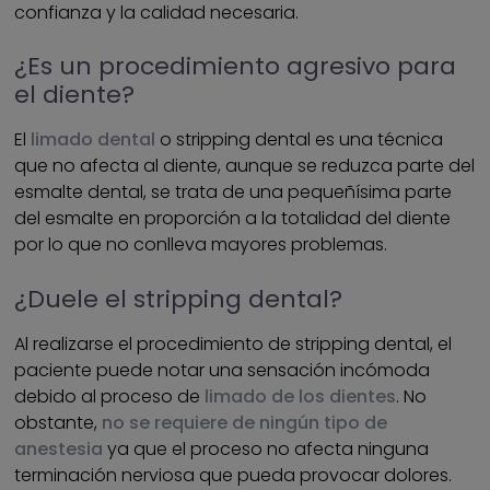
confianza y la calidad necesaria.
¿Es un procedimiento agresivo para
el diente?
El
limado dental
o stripping dental es una técnica
que no afecta al diente, aunque se reduzca parte del
esmalte dental, se trata de una pequeñísima parte
del esmalte en proporción a la totalidad del diente
por lo que no conlleva mayores problemas.
¿Duele el stripping dental?
Al realizarse el procedimiento de stripping dental, el
paciente puede notar una sensación incómoda
debido al proceso de
limado de los dientes
. No
obstante,
no se requiere de ningún tipo de
anestesia
ya que el proceso no afecta ninguna
terminación nerviosa que pueda provocar dolores.