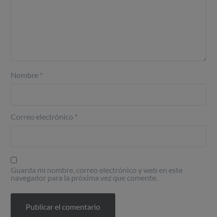
Nombre
*
Correo electrónico
*
Guarda mi nombre, correo electrónico y web en este
navegador para la próxima vez que comente.