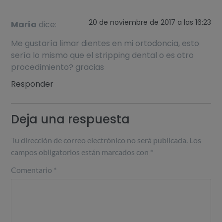
20 de noviembre de 2017 a las 16:23
María
dice:
Me gustaría limar dientes en mi ortodoncia, esto
sería lo mismo que el stripping dental o es otro
procedimiento? gracias
Responder
Deja una respuesta
Tu dirección de correo electrónico no será publicada.
Los
campos obligatorios están marcados con
*
Comentario
*