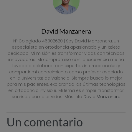
David Manzanera
Nº Colegiado 46002620 | Soy David Manzanera, un
especialista en ortodoncia apasionado y un atleta
dedicado. Mi misión es transformar vidas con técnicas
innovadoras. Mi compromiso con la excelencia me ha
llevado a colaborar con expertos internacionales y
compartir mi conocimiento como profesor asociado
en la Universitat de Valencia. Siempre busco lo mejor
para mis pacientes, explorando las últimas tecnologías
en ortodoncia invisible. Mi lema es simple: transformar
sonrisas, cambiar vidas. Más info
David Manzanera
Un comentario