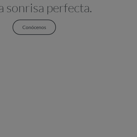
a sonrisa perfecta.
Conócenos