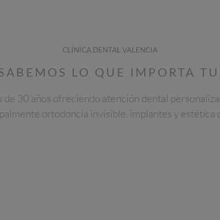
CLÍNICA DENTAL VALENCIA
SABEMOS LO QUE IMPORTA TU 
 de 30 años ofreciendo atención dental personalizad
palmente ortodoncia invisible, implantes y estética 