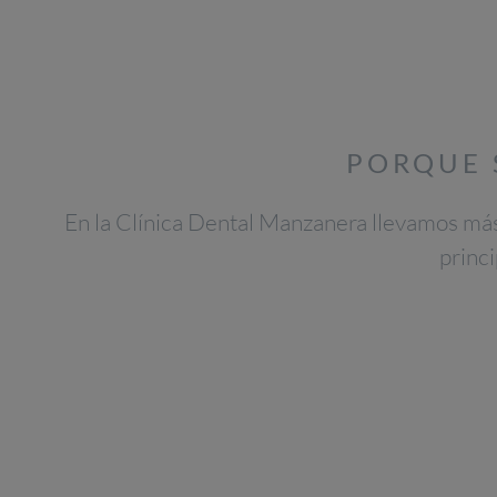
PORQUE 
En la Clínica Dental Manzanera llevamos más
princi