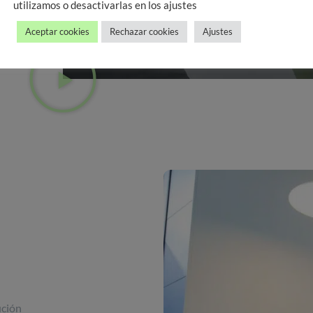
utilizamos o desactivarlas en los ajustes
Aceptar cookies
Rechazar cookies
Ajustes
ución