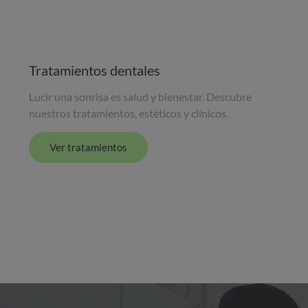
Tratamientos dentales​
Lucir una sonrisa es salud y bienestar. Descubre
nuestros tratamientos, estéticos y clínicos.​
Ver tratamientos