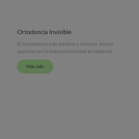
Ortodoncia Invisible
El tratamiento más estético y cómodo. Somos
expertos en Ortodoncia Invisible en Valencia.
Más info