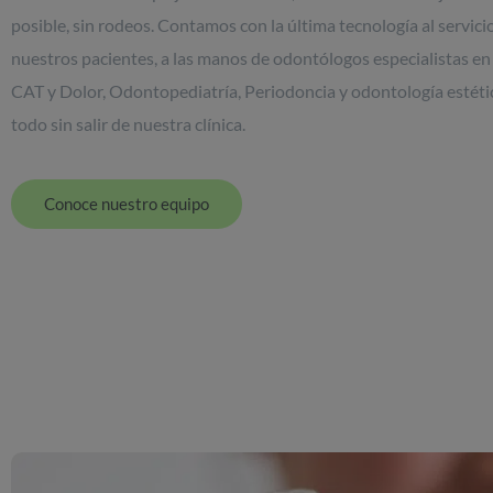
posible, sin rodeos. Contamos con la última tecnología al servici
nuestros pacientes, a las manos de odontólogos especialistas e
CAT y Dolor, Odontopediatría, Periodoncia y odontología estéti
todo sin salir de nuestra clínica.
Conoce nuestro equipo