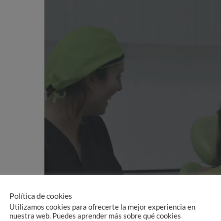
Política de cookies
Utilizamos cookies para ofrecerte la mejor experiencia en
nuestra web. Puedes aprender más sobre qué cookies