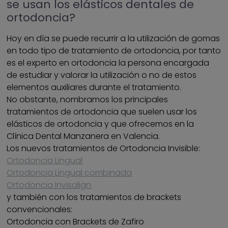
se usan los elásticos dentales de
ortodoncia?
Hoy en día se puede recurrir a la utilización de gomas
en todo tipo de tratamiento de ortodoncia, por tanto
es el experto en ortodoncia la persona encargada
de estudiar y valorar la utilización o no de estos
elementos auxiliares durante el tratamiento.
No obstante, nombramos los principales
tratamientos de ortodoncia que suelen usar los
elásticos de ortodoncia y que ofrecemos en la
Clínica Dental Manzanera en Valencia.
Los nuevos tratamientos de Ortodoncia Invisible:
Ortodoncia Lingual
Ortodoncia Lingual combinada
Ortodoncia Invisalign
y también con los tratamientos de brackets
convencionales:
Ortodoncia con Brackets de Zafiro