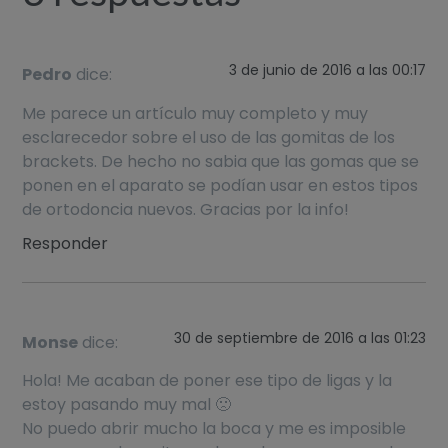
3 de junio de 2016 a las 00:17
Pedro
dice:
Me parece un artículo muy completo y muy
esclarecedor sobre el uso de las gomitas de los
brackets. De hecho no sabia que las gomas que se
ponen en el aparato se podían usar en estos tipos
de ortodoncia nuevos. Gracias por la info!
Responder
30 de septiembre de 2016 a las 01:23
Monse
dice:
Hola! Me acaban de poner ese tipo de ligas y la
estoy pasando muy mal 🙁
No puedo abrir mucho la boca y me es imposible