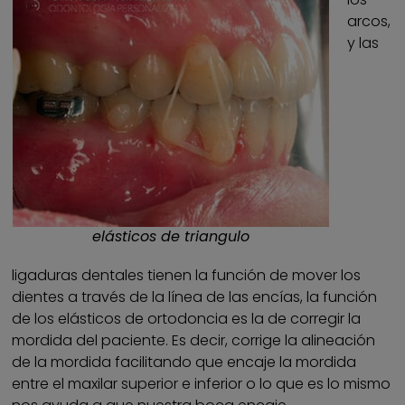
arcos,
y las
elásticos de triangulo
ligaduras dentales tienen la función de mover los
dientes a través de la línea de las encías, la función
de los elásticos de ortodoncia es la de corregir la
mordida del paciente. Es decir, corrige la alineación
de la mordida facilitando que encaje la mordida
entre el maxilar superior e inferior o lo que es lo mismo