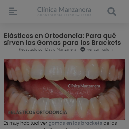
Elásticos en Ortodoncia: Para qué
sirven las Gomas para los Brackets
Redactado por
David Manzanera
ver currículum
Es muy habitual ver
gomas en los brackets
de las