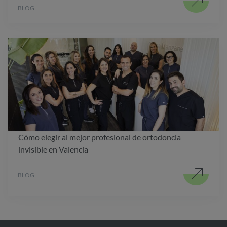
BLOG
Cómo elegir al mejor profesional de ortodoncia
invisible en Valencia
BLOG