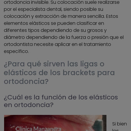
ortodoncia invisible. Su colocación suele realizarse
por el especialista dental, siendo posible su
colocación y extracción de manera sencilla. Estos
elementos elásticos se pueden clasificar en
diferentes tipos dependiendo de su grosos y
diámetro dependiendo de la fuerza o presión que el
ortodontista necesite aplicar en el tratamiento
específico.
¿Para qué sirven las ligas o
elásticos de los brackets para
ortodoncia?
¿Cuál es la función de los elásticos
en ortodoncia?
Si bien
los