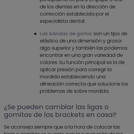
de los dientes en la dirección de
corrección establecida por el
especialista dental.
Las bandas de goma:
son un tipo de
elástico de una dimensión y grosor
algo superior y también las podemos
encontrar en una gran variedad de
colores. Su función principal es la de
aplicar presión para corregir la
mordida estableciendo una
alineación correcta que solucione los
problemas de sobre mordida.
¿Se pueden cambiar las ligas o
gomitas de los brackets en casa?
Se aconseja siempre que a la hora de colocar las