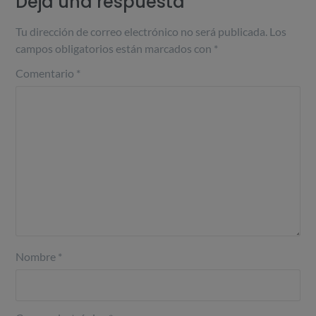
Deja una respuesta
Tu dirección de correo electrónico no será publicada.
Los
campos obligatorios están marcados con
*
Comentario
*
Nombre
*