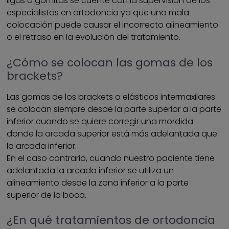
ligas o gomitas se cuente con la supervisión de los
especialistas en ortodoncia ya que una mala
colocación puede causar el incorrecto alineamiento
o el retraso en la evolución del tratamiento.
¿Cómo se colocan las gomas de los
brackets?
Las gomas de los brackets o elásticos intermaxilares
se colocan siempre desde la parte superior a la parte
inferior cuando se quiere corregir una mordida
donde la arcada superior está más adelantada que
la arcada inferior.
En el caso contrario, cuando nuestro paciente tiene
adelantada la arcada inferior se utiliza un
alineamiento desde la zona inferior a la parte
superior de la boca.
¿En qué tratamientos de ortodoncia