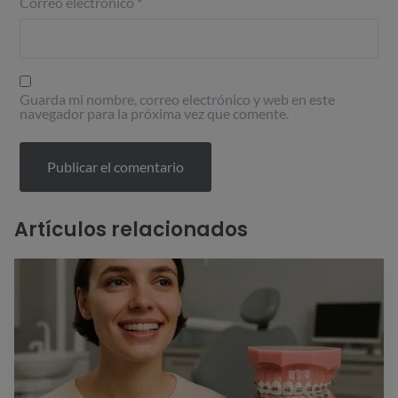
Correo electrónico
*
Guarda mi nombre, correo electrónico y web en este
navegador para la próxima vez que comente.
Artículos relacionados