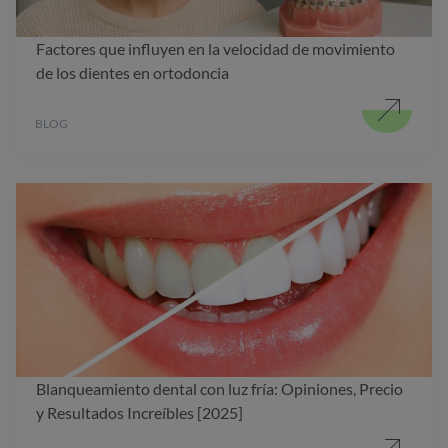
Factores que influyen en la velocidad de movimiento
de los dientes en ortodoncia
BLOG
Blanqueamiento dental con luz fría: Opiniones, Precio
y Resultados Increíbles [2025]