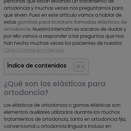
personas que están llevando un tratamiento de
ortodoncia y muchas veces nos preguntamos para
qué sirven. Pues en este artículo vamos a hablar de
estas
gomitas para brackets llamadas elásticos de
ortodoncia
. Nuestra intención es sacaros de dudas y
por ello vamos a responder a las preguntas que nos
han hecho muchas veces los pacientes de nuestra
Clínica Dental en Valencia
Índice de contenidos
¿Qué son los elásticos para
ortodoncia?
Los elásticos de ortodoncia o gomas elásticas son
elementos auxiliares utilizados durante los muchos
tratamientos de ortodoncia, tanto en ortodoncia fija,
convencional u ortodoncia lingual e incluso en