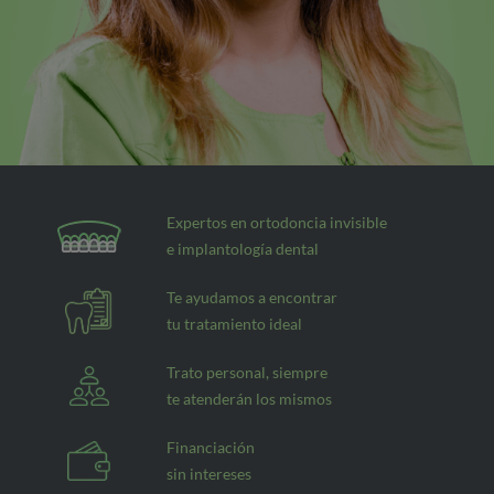
Expertos en ortodoncia invisible
e implantología dental
Te ayudamos a encontrar
tu tratamiento ideal
Trato personal, siempre
te atenderán los mismos
Financiación
sin intereses