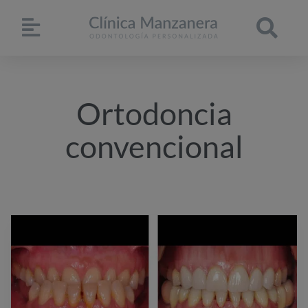
Ortodoncia
convencional