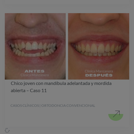
Chico joven con mandíbula adelantada y mordida
abierta – Caso 11
CASOS CLÍNICOS | ORTODONCIA CONVENCIONAL