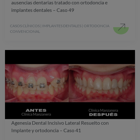
ausencias dentarias tratado con ortodoncia e
implantes dentales – Caso 49
CASOS CLÍNICOS | IMPLANTES DENTALES | ORTODONCIA
CONVENCIONAL
Agenesia Dental Incisivo Lateral Resuelto con
Implante y ortodoncia – Caso 41