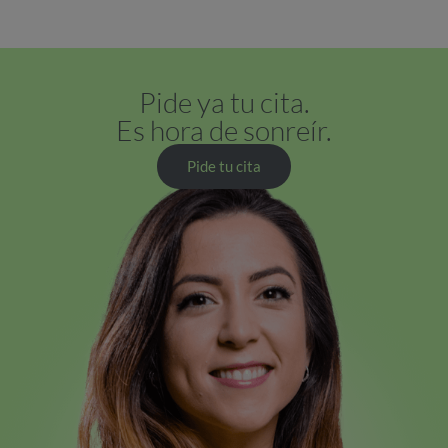
Pide ya tu cita.
Es hora de sonreír.
Pide tu cita