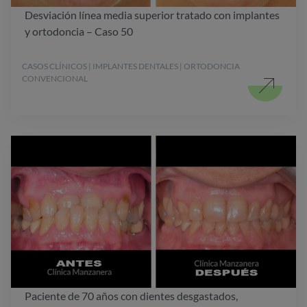
Desviación línea media superior tratado con implantes
y ortodoncia – Caso 50
CASOS CLÍNICOS | IMPLANTES DENTALES | ORTODONCIA
CONVENCIONAL
Paciente de 70 años con dientes desgastados,