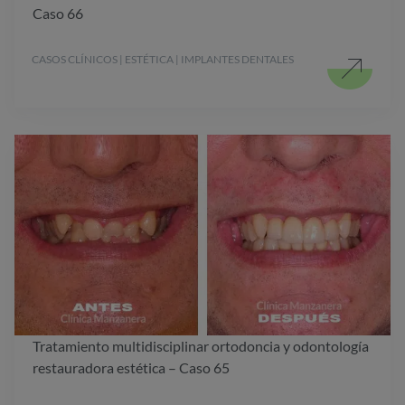
Caso 66
CASOS CLÍNICOS | ESTÉTICA | IMPLANTES DENTALES
Tratamiento multidisciplinar ortodoncia y odontología
restauradora estética – Caso 65