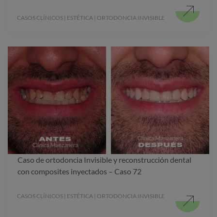
CASOS CLÍNICOS | ESTÉTICA | ORTODONCIA INVISIBLE
Caso de ortodoncia Invisible y reconstrucción dental
con composites inyectados – Caso 72
CASOS CLÍNICOS | ESTÉTICA | ORTODONCIA INVISIBLE