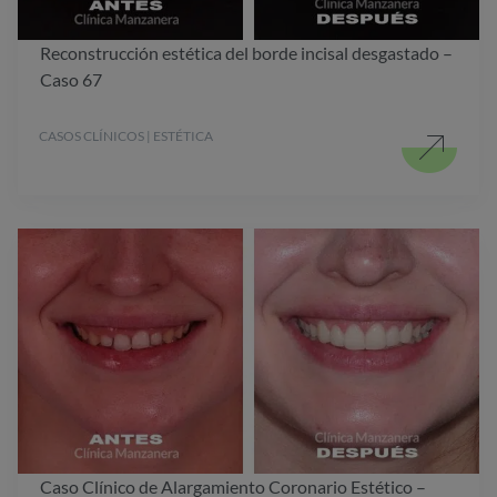
Reconstrucción estética del borde incisal desgastado –
Caso 67
CASOS CLÍNICOS | ESTÉTICA
Caso Clínico de Alargamiento Coronario Estético –