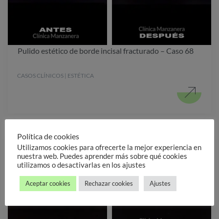
Pulido estético de borde incisal fracturado – Caso 68
CASOS CLÍNICOS | ESTÉTICA
Política de cookies
Utilizamos cookies para ofrecerte la mejor experiencia en
nuestra web. Puedes aprender más sobre qué cookies
utilizamos o desactivarlas en los ajustes
Aceptar cookies
Rechazar cookies
Ajustes