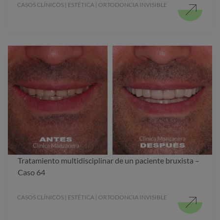
CASOS CLÍNICOS | ESTÉTICA | ORTODONCIA INVISIBLE
Tratamiento multidisciplinar de un paciente bruxista –
Caso 64
CASOS CLÍNICOS | ESTÉTICA | ORTODONCIA INVISIBLE