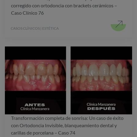
corregido con ortodoncia con brackets cerámicos –
Caso Clínico 76
CASOS CLÍNICOS | ESTÉTICA
Transformación completa de sonrisa: Un caso de éxito
con Ortodoncia Invisible, blanqueamiento dental y
carillas de porcelana – Caso 74