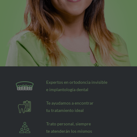
Expertos en ortodoncia invisible
e implantología dental
Te ayudamos a encontrar
tu tratamiento ideal
Trato personal, siempre
te atenderán los mismos