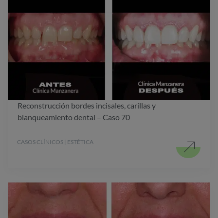
Reconstrucción bordes incisales, carillas y
blanqueamiento dental – Caso 70
CASOS CLÍNICOS | ESTÉTICA