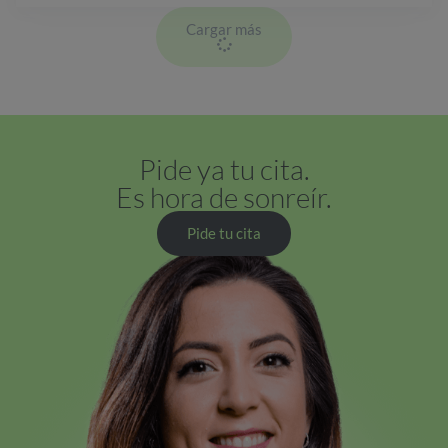
Cargar más
Pide ya tu cita.
Es hora de sonreír.
Pide tu cita