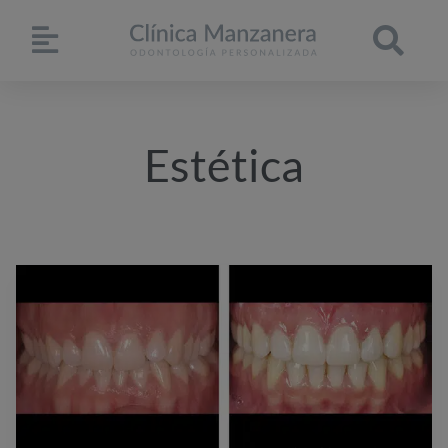
Estética