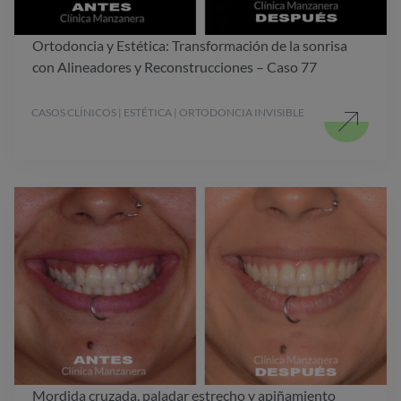
Ortodoncia y Estética: Transformación de la sonrisa
con Alineadores y Reconstrucciones – Caso 77
CASOS CLÍNICOS | ESTÉTICA | ORTODONCIA INVISIBLE
Mordida cruzada, paladar estrecho y apiñamiento