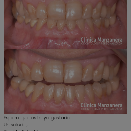
Espero que os haya gustado.
Un saludo,