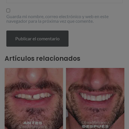
Guarda mi nombre, correo electrónico y web en este
navegador para la próxima vez que comente.
Artículos relacionados