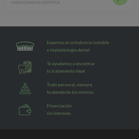
CASOS CLÍNICOS | ESTÉTICA
Expertos en ortodoncia invisible
e implantología dental
Te ayudamos a encontrar
tu tratamiento ideal
Trato personal, siempre
te atenderán los mismos
Financiación
sin intereses