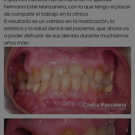
hermana Ester Manzanera, con la que tengo el placer
de compartir el trabajo en la clínica.
El resultado es un cambio en la masticación, la
estética y la salud dental del paciente, que ahora va
a poder disfrutar de sus dientes durante muchísimos
años más!.