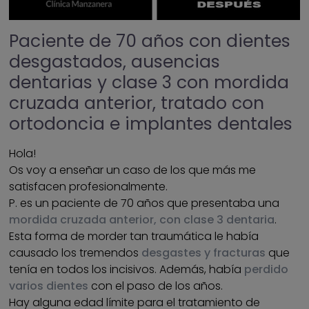
Paciente de 70 años con dientes
desgastados, ausencias
dentarias y clase 3 con mordida
cruzada anterior, tratado con
ortodoncia e implantes dentales
Hola!
Os voy a enseñar un caso de los que más me
satisfacen profesionalmente.
P. es un paciente de 70 años que presentaba una
mordida cruzada anterior, con clase 3 dentaria
.
Esta forma de morder tan traumática le había
causado los tremendos
desgastes y fracturas
que
tenía en todos los incisivos. Además, había
perdido
varios dientes
con el paso de los años.
Hay alguna edad límite para el tratamiento de