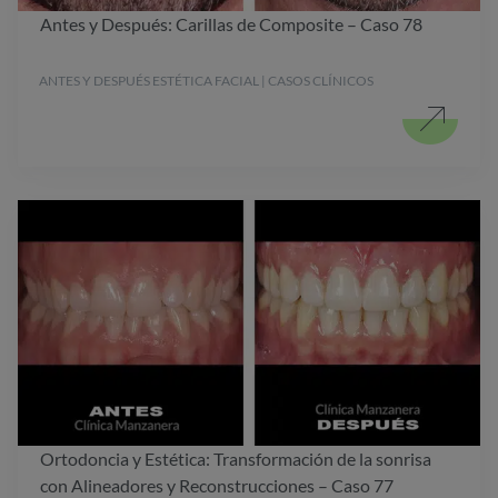
Antes y Después: Carillas de Composite – Caso 78
ANTES Y DESPUÉS ESTÉTICA FACIAL | CASOS CLÍNICOS
Ortodoncia y Estética: Transformación de la sonrisa
con Alineadores y Reconstrucciones – Caso 77