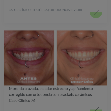
CASOS CLÍNICOS | ESTÉTICA | ORTODONCIA INVISIBLE
Mordida cruzada, paladar estrecho y apiñamiento
corregido con ortodoncia con brackets cerámicos –
Caso Clínico 76