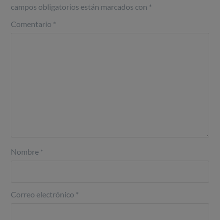
campos obligatorios están marcados con
*
Comentario
*
Nombre
*
Correo electrónico
*