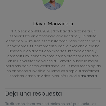
David Manzanera
Nº Colegiado 46002620 | Soy David Manzanera, un
especialista en ortodoncia apasionado y un atleta
dedicado. Mi misión es transformar vidas con técnicas
innovadoras. Mi compromiso con la excelencia me ha
llevado a colaborar con expertos internacionales y
compartir mi conocimiento como profesor asociado
en la Universitat de Valencia. Siempre busco lo mejor
para mis pacientes, explorando las últimas tecnologías
en ortodoncia invisible. Mi lema es simple: transformar
sonrisas, cambiar vidas. Más info
David Manzanera
Deja una respuesta
Tu dirección de correo electrónico no será publicada.
Los