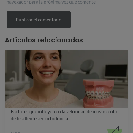
navegador para la próxima vez que comente.
Artículos relacionados
Factores que influyen en la velocidad de movimiento
de los dientes en ortodoncia