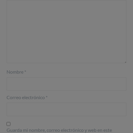
Nombre
*
Correo electrónico
*
Guarda mi nombre, correo electrónico y web en este