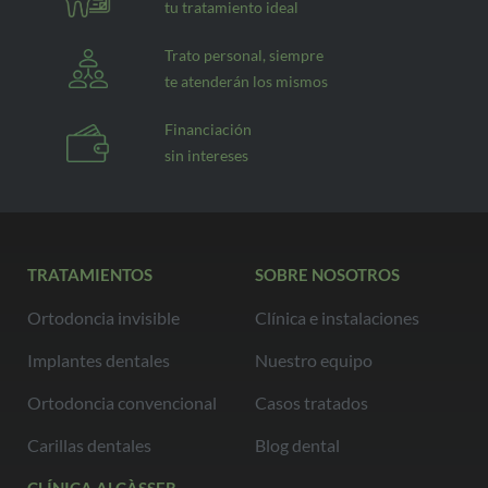
tu tratamiento ideal
Trato personal, siempre
te atenderán los mismos
Financiación
sin intereses
TRATAMIENTOS
SOBRE NOSOTROS
Ortodoncia invisible
Clínica e instalaciones
Implantes dentales
Nuestro equipo
Ortodoncia convencional
Casos tratados
Carillas dentales
Blog dental