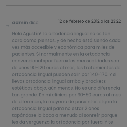
12 de febrero de 2012 a las 23:22
admin
dice:
Hola Agustín! La ortodoncia lingual no es tan
cara como piensas, y de hecho está siendo cada
vez más accesible y económica para miles de
pacientes. Si normalmente en la ortodoncia
convencional «por fuera» las mensualidades son
de unos 90-120 euros al mes, los tratamientos de
ortodoncia lingual pueden salir por 140-170. Y si
llevas ortodoncia lingual arriba y brackets
estéticos abajo, aún menos. No es una diferencia
tan grande. En mi clínica, por 30-50 euros al mes
de diferencia, la mayoría de pacientes eligen la
ortodoncia lingual para no estar 2 años
tapándose la boca a menudo al sonreír porque
les da vergüenza la ortodoncia por fuera. Y te