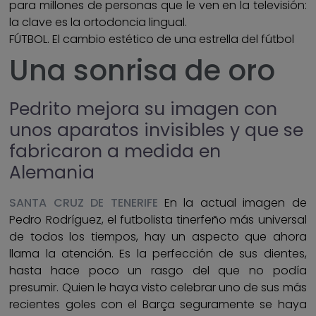
para millones de personas que le ven en la televisión:
la clave es la ortodoncia lingual.
FÚTBOL. El cambio estético de una estrella del fútbol
Una sonrisa de oro
Pedrito mejora su imagen con
unos aparatos invisibles y que se
fabricaron a medida en
Alemania
SANTA CRUZ DE TENERIFE
En la actual imagen de
Pedro Rodríguez, el futbolista tinerfeño más universal
de todos los tiempos, hay un aspecto que ahora
llama la atención. Es la perfección de sus dientes,
hasta hace poco un rasgo del que no podía
presumir. Quien le haya visto celebrar uno de sus más
recientes goles con el Barça seguramente se haya