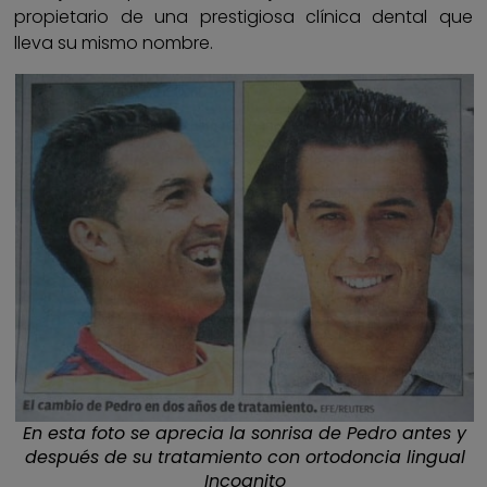
propietario de una prestigiosa clínica dental que
lleva su mismo nombre.
En esta foto se aprecia la sonrisa de Pedro antes y
después de su tratamiento con ortodoncia lingual
Incognito