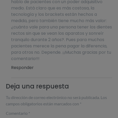
hablo de pacientes con un poder adquisitivo
medio. Está claro que es más costosa, la
tecnología y los brackets están hechos a
medida, pero también tiene mucho más valor:
¿cuánto vale para una persona tener los dientes
rectos sin que se vean los aparatos y sonreír
tranquilo durante 2 años?. Pues para muchos
pacientes merece la pena pagar la diferencia,
para otros no. Depende. ¡¡Muchas gracias por tu
comentario!!!
Responder
Deja una respuesta
Tu dirección de correo electrónico no será publicada.
Los
campos obligatorios están marcados con
*
Comentario
*