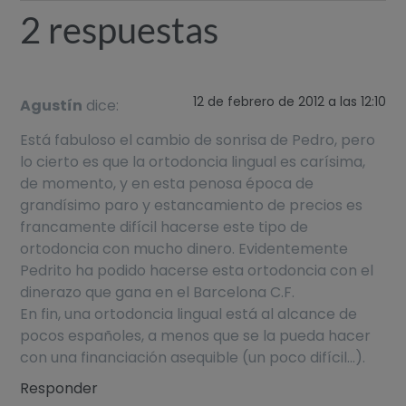
2 respuestas
12 de febrero de 2012 a las 12:10
Agustín
dice:
Está fabuloso el cambio de sonrisa de Pedro, pero
lo cierto es que la ortodoncia lingual es carísima,
de momento, y en esta penosa época de
grandísimo paro y estancamiento de precios es
francamente difícil hacerse este tipo de
ortodoncia con mucho dinero. Evidentemente
Pedrito ha podido hacerse esta ortodoncia con el
dinerazo que gana en el Barcelona C.F.
En fin, una ortodoncia lingual está al alcance de
pocos españoles, a menos que se la pueda hacer
con una financiación asequible (un poco difícil…).
Responder