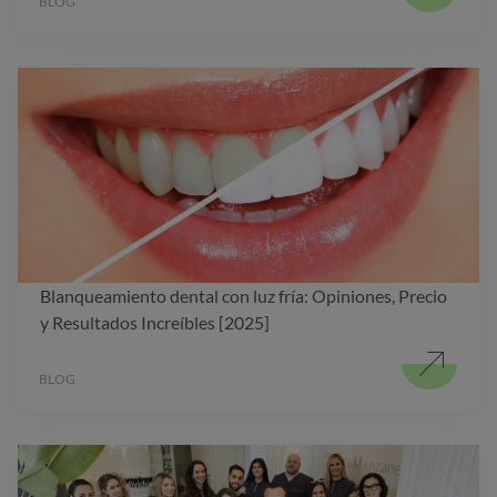
BLOG
Blanqueamiento dental con luz fría: Opiniones, Precio
y Resultados Increíbles [2025]
BLOG