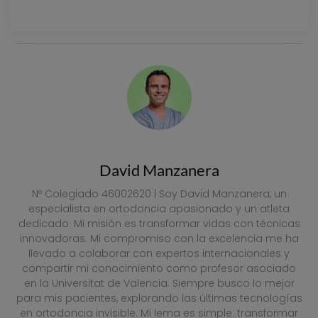
VER PRECIOS
David Manzanera
Nº Colegiado 46002620 | Soy David Manzanera, un
especialista en ortodoncia apasionado y un atleta
dedicado. Mi misión es transformar vidas con técnicas
innovadoras. Mi compromiso con la excelencia me ha
llevado a colaborar con expertos internacionales y
compartir mi conocimiento como profesor asociado
en la Universitat de Valencia. Siempre busco lo mejor
para mis pacientes, explorando las últimas tecnologías
en ortodoncia invisible. Mi lema es simple: transformar