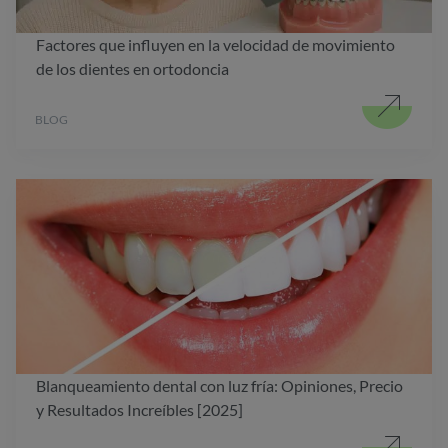
Factores que influyen en la velocidad de movimiento
de los dientes en ortodoncia
BLOG
Blanqueamiento dental con luz fría: Opiniones, Precio
y Resultados Increíbles [2025]