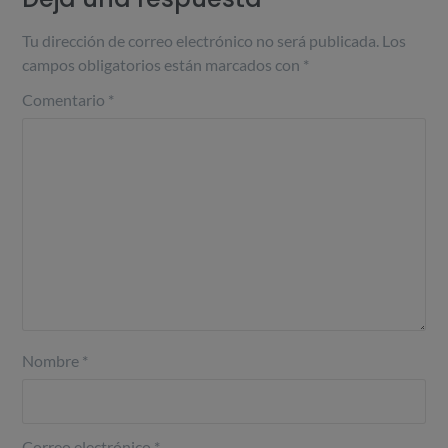
Tu dirección de correo electrónico no será publicada.
Los
campos obligatorios están marcados con
*
Comentario
*
Nombre
*
Correo electrónico
*