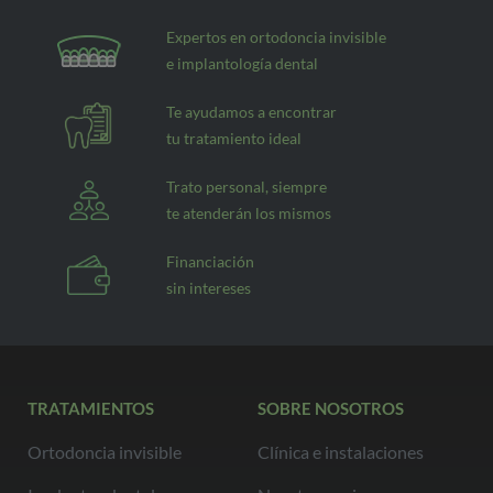
Expertos en ortodoncia invisible
e implantología dental
Te ayudamos a encontrar
tu tratamiento ideal
Trato personal, siempre
te atenderán los mismos
Financiación
sin intereses
TRATAMIENTOS
SOBRE NOSOTROS
Ortodoncia invisible
Clínica e instalaciones