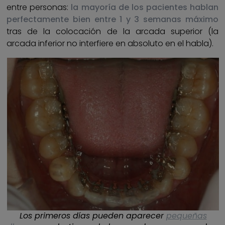
entre personas:
la mayoría de los pacientes hablan
perfectamente bien entre 1 y 3 semanas máximo
tras de la colocación de la arcada superior (la
arcada inferior no interfiere en absoluto en el habla).
Los primeros días pueden aparecer
pequeñas