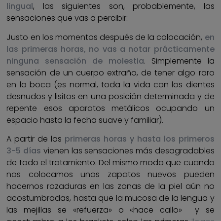
lingual
, las siguientes son, probablemente, las
sensaciones que vas a percibir:
Justo en los momentos después de la colocación,
en
las primeras horas, no vas a notar prácticamente
ninguna sensación de molestia
. Simplemente la
sensación de un cuerpo extraño, de tener algo raro
en la boca (es normal, toda la vida con los dientes
desnudos y lisitos en una posición determinada y de
repente esos aparatos metálicos ocupando un
espacio hasta la fecha suave y familiar).
A partir de las
primeras horas y hasta los primeros
3-5 días
vienen las sensaciones más desagradables
de todo el tratamiento. Del mismo modo que cuando
nos colocamos unos zapatos nuevos pueden
hacernos rozaduras en las zonas de la piel aún no
acostumbradas, hasta que la mucosa de la lengua y
las mejillas se «refuerza» o «hace callo» y se