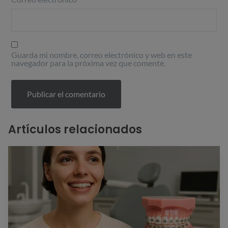
Guarda mi nombre, correo electrónico y web en este
navegador para la próxima vez que comente.
Artículos relacionados