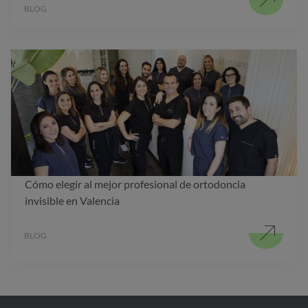
BLOG
Cómo elegir al mejor profesional de ortodoncia
invisible en Valencia
BLOG