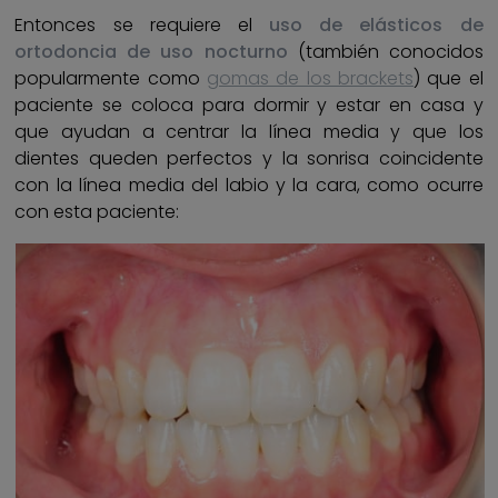
Entonces se requiere el
uso de elásticos de
ortodoncia de uso nocturno
(también conocidos
popularmente como
gomas de los brackets
) que el
paciente se coloca para dormir y estar en casa y
que ayudan a centrar la línea media y que los
dientes queden perfectos y la sonrisa coincidente
con la línea media del labio y la cara, como ocurre
con esta paciente: