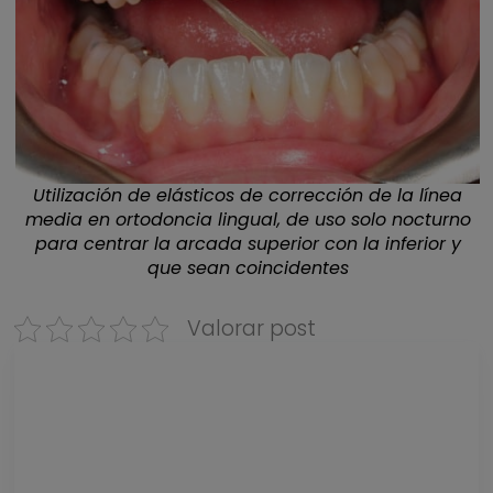
Utilización de elásticos de corrección de la línea
media en ortodoncia lingual, de uso solo nocturno
para centrar la arcada superior con la inferior y
que sean coincidentes
Valorar post
Descarga nuestra
GUÍA DE PRECIOS