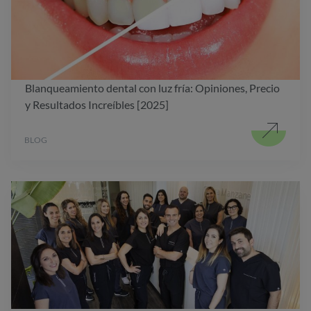
Blanqueamiento dental con luz fría: Opiniones, Precio
y Resultados Increíbles [2025]
BLOG