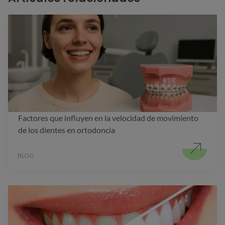
Factores que influyen en la velocidad de movimiento
de los dientes en ortodoncia
BLOG