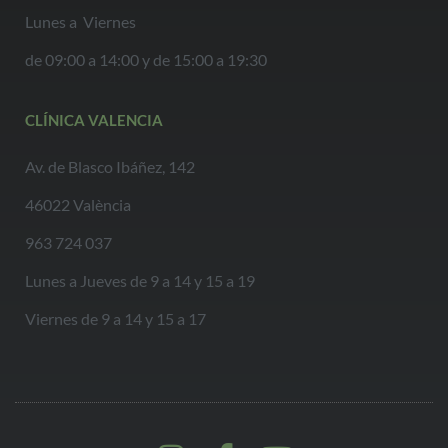
Lunes a Viernes
de 09:00 a 14:00 y de 15:00 a 19:30
CLÍNICA VALENCIA
Av. de Blasco Ibáñez, 142
46022 València
963 724 037
Lunes a Jueves de 9 a 14 y 15 a 19
Viernes de 9 a 14 y 15 a 17