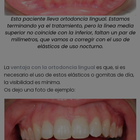
Esta paciente lleva ortodoncia lingual. Estamos
terminando ya el tratamiento, pero la línea media
superior no coincide con la inferior, faltan un par de
milímetros, que vamos a corregir con el uso de
elásticos de uso nocturno.
La
ventaja con la ortodoncia lingual
es que, si es
necesario el uso de estos elásticos o gomitas de día,
la visibilidad es mínima.
Os dejo una foto de ejemplo: