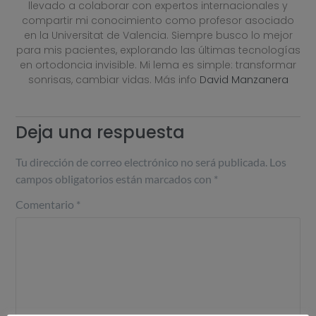
llevado a colaborar con expertos internacionales y
compartir mi conocimiento como profesor asociado
en la Universitat de Valencia. Siempre busco lo mejor
para mis pacientes, explorando las últimas tecnologías
en ortodoncia invisible. Mi lema es simple: transformar
sonrisas, cambiar vidas. Más info
David Manzanera
Deja una respuesta
Tu dirección de correo electrónico no será publicada.
Los
campos obligatorios están marcados con
*
Comentario
*