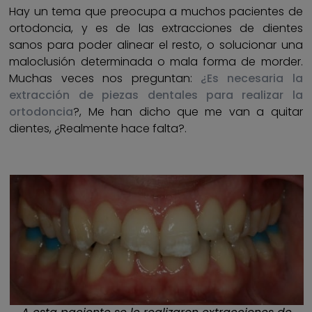
Hay un tema que preocupa a muchos pacientes de
ortodoncia, y es de las extracciones de dientes
sanos para poder alinear el resto, o solucionar una
maloclusión determinada o mala forma de morder.
Muchas veces nos preguntan:
¿Es necesaria la
extracción de piezas dentales para realizar la
ortodoncia
?, Me han dicho que me van a quitar
dientes, ¿Realmente hace falta?.