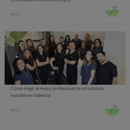
BLOG
Cómo elegir al mejor profesional de ortodoncia
invisible en Valencia
BLOG