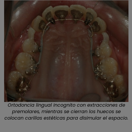
Ortodoncia lingual Incognito con extracciones de
premolares, mientras se cierran los huecos se
colocan carillas estéticas para disimular el espacio.