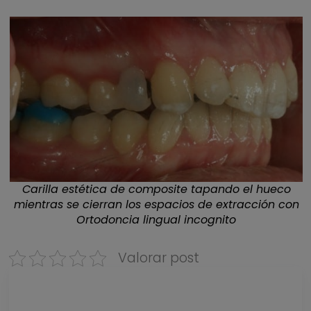
Carilla estética de composite tapando el hueco
mientras se cierran los espacios de extracción con
Ortodoncia lingual incognito
Valorar post