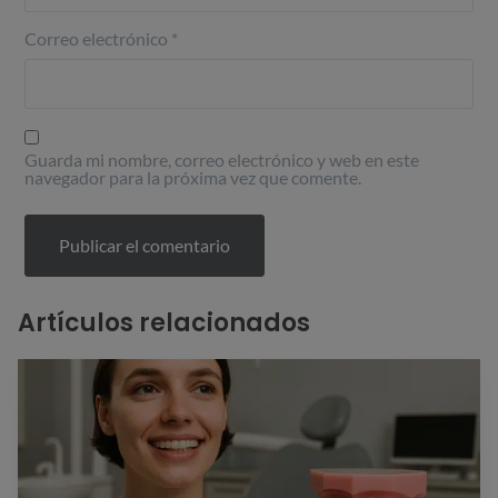
Correo electrónico
*
Guarda mi nombre, correo electrónico y web en este
navegador para la próxima vez que comente.
Artículos relacionados