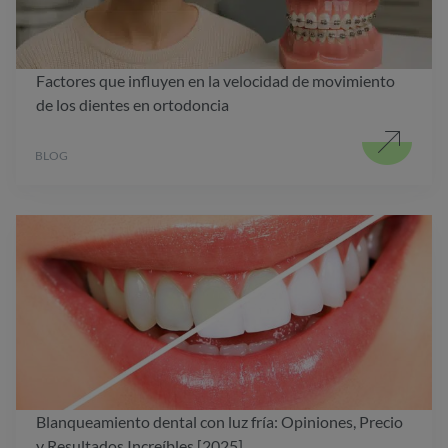
Factores que influyen en la velocidad de movimiento
de los dientes en ortodoncia
BLOG
Blanqueamiento dental con luz fría: Opiniones, Precio
y Resultados Increíbles [2025]