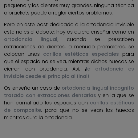
pequeño y los dientes muy grandes, ninguna técnica
o brackets puede arreglar ciertos problemas.
Pero en este post dedicado a la ortodoncia invisible
este no es el debate: hoy os quiero enseñar como en
ortodoncia lingual,
cuando se prescriben
extracciones de dientes, a menudo premolares, se
colocan unas
carillas estéticas especiales
para
que el espacio no se vea, mientras dichos huecos se
cierran con ortodoncia. Así, ¡
la ortodoncia es
invisible desde el principio al final!
Os enseño un caso de
ortodoncia lingual incognito
tratado con extracciones dentarias
y en la que se
han camuflado los espacios con
carillas estéticas
de composite
, para que no se vean los huecos
mientras dura la ortodoncia.