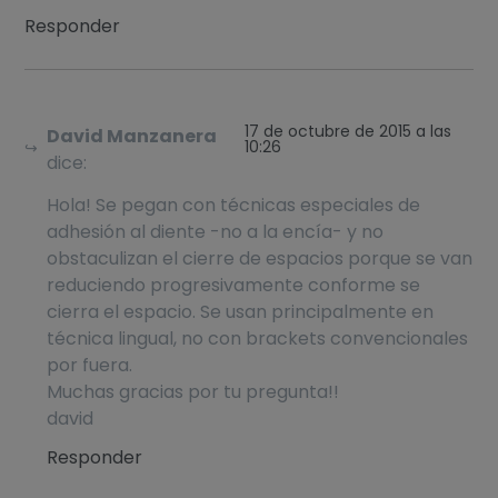
Responder
17 de octubre de 2015 a las
David Manzanera
10:26
dice:
Hola! Se pegan con técnicas especiales de
adhesión al diente -no a la encía- y no
obstaculizan el cierre de espacios porque se van
reduciendo progresivamente conforme se
cierra el espacio. Se usan principalmente en
técnica lingual, no con brackets convencionales
por fuera.
Muchas gracias por tu pregunta!!
david
Responder