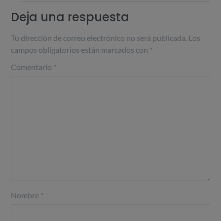
Deja una respuesta
Tu dirección de correo electrónico no será publicada.
Los
campos obligatorios están marcados con
*
Comentario
*
Nombre
*