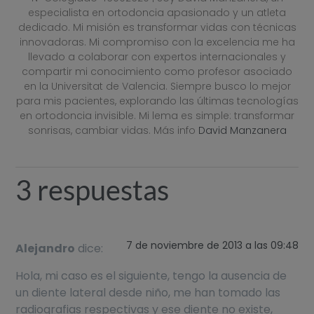
especialista en ortodoncia apasionado y un atleta
dedicado. Mi misión es transformar vidas con técnicas
innovadoras. Mi compromiso con la excelencia me ha
llevado a colaborar con expertos internacionales y
compartir mi conocimiento como profesor asociado
en la Universitat de Valencia. Siempre busco lo mejor
para mis pacientes, explorando las últimas tecnologías
en ortodoncia invisible. Mi lema es simple: transformar
sonrisas, cambiar vidas. Más info
David Manzanera
3 respuestas
7 de noviembre de 2013 a las 09:48
Alejandro
dice:
Hola, mi caso es el siguiente, tengo la ausencia de
un diente lateral desde niño, me han tomado las
radiografias respectivas y ese diente no existe,