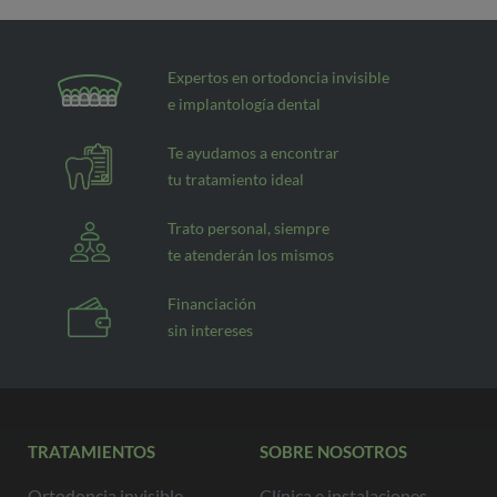
Expertos en ortodoncia invisible
e implantología dental
Te ayudamos a encontrar
tu tratamiento ideal
Trato personal, siempre
te atenderán los mismos
Financiación
sin intereses
TRATAMIENTOS
SOBRE NOSOTROS
Ortodoncia invisible
Clínica e instalaciones