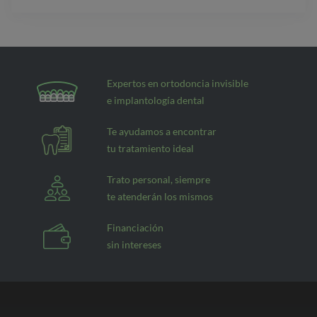
Expertos en ortodoncia invisible
e implantología dental
Te ayudamos a encontrar
tu tratamiento ideal
Trato personal, siempre
te atenderán los mismos
Financiación
sin intereses