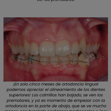
¡En solo cinco meses de ortodoncia lingual
podemos apreciar el alineamiento de los dientes
superiores! Los colmillos han bajado, se ven los
premolares, y ya es momento de empezar con la
ortodoncia en la parte de abajo, que se ve mucho