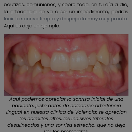
bautizos, comuniones, y sobre todo, en tu día a día,
la ortodoncia no va a ser un impedimento, podrás
lucir la sonrisa limpia y despejada muy muy pronto
.
Aquí os dejo un ejemplo:
Aquí podemos apreciar la sonrisa inicial de una
paciente, justo antes de colocarse ortodoncia
lingual en nuestra clínica de Valencia: se aprecian
los colmillos altos, los incisivos laterales
desalineados y una sonrisa estrecha, que no deja
ver los premolares.