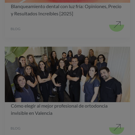
Blanqueamiento dental con luz fría: Opiniones, Precio
y Resultados Increíbles [2025]
BLOG
Cómo elegir al mejor profesional de ortodoncia
invisible en Valencia
BLOG