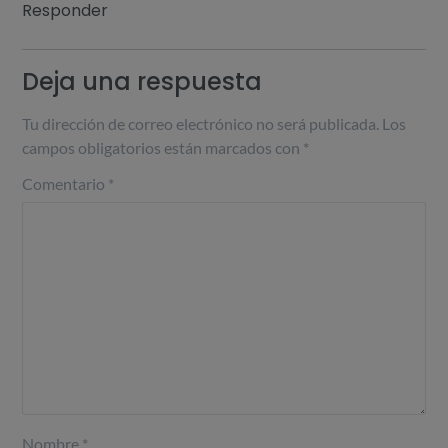
Responder
Deja una respuesta
Tu dirección de correo electrónico no será publicada.
Los
campos obligatorios están marcados con
*
Comentario
*
Nombre
*