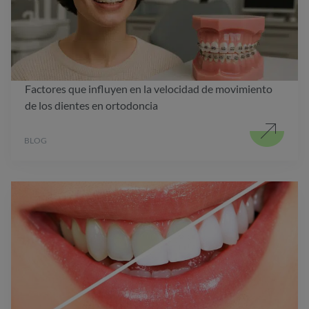
Factores que influyen en la velocidad de movimiento
de los dientes en ortodoncia
BLOG