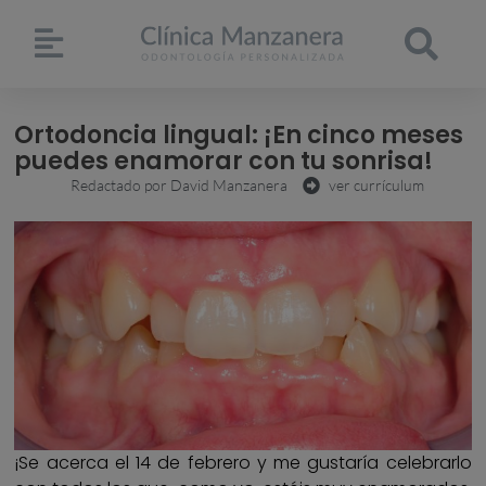
Ortodoncia lingual: ¡En cinco meses
puedes enamorar con tu sonrisa!
Redactado por
David Manzanera
ver currículum
¡Se acerca el 14 de febrero y me gustaría celebrarlo