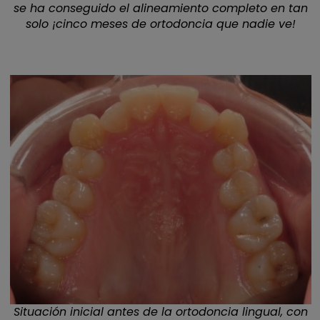
se ha conseguido el alineamiento completo en tan
solo ¡cinco meses de ortodoncia que nadie ve!
Situación inicial antes de la ortodoncia lingual, con