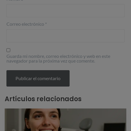
Correo electrónico
*
Guarda mi nombre, correo electrónico y web en este
navegador para la próxima vez que comente.
Artículos relacionados