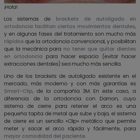
¡Hola!
Los sistemas de
brackets de autoligado en
ortodoncia facilitan ciertos movimientos dentales
,
y en algunas fases del tratamiento son mucho más
rápidos
que la ortodoncia convencional, y posibilitan
que la mecánica para
no tener que quitar dientes
en ortodoncia
para hacer espacio (evitar hacer
extracciones dentales) sea mucho más sencilla.
Uno de los brackets de autoligado existente en el
mercado, más moderno y con más garantías es
Smart-Clip
, de la compañía 3M. En este caso, a
diferencia de la ortodoncia con Damon, cuyo
sistema de cierre para retener el arco es una
pequeña tapita de metal que sube y baja, el sistema
de cierre es un sencillo «Clip» metálico que permite
meter y sacar el arco rápida y fácilmente, para
mayor comodidad del paciente
.