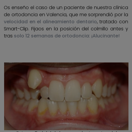
Os enseño el caso de un paciente de nuestra clínica
de ortodoncia en Valencia, que me sorprendió por la
velocidad en el alineamiento dentario
, tratado con
Smart-Clip. Fijaos en la posición del colmillo antes y
tras
solo 12 semanas de ortodoncia: ¡Alucinante!