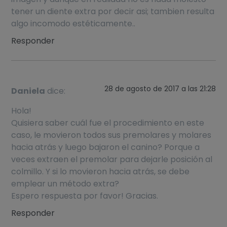
tener un diente extra por decir asi; tambien resulta
algo incomodo estéticamente..
Responder
28 de agosto de 2017 a las 21:28
Daniela
dice:
Hola!
Quisiera saber cuál fue el procedimiento en este
caso, le movieron todos sus premolares y molares
hacia atrás y luego bajaron el canino? Porque a
veces extraen el premolar para dejarle posición al
colmillo. Y si lo movieron hacia atrás, se debe
emplear un método extra?
Espero respuesta por favor! Gracias.
Responder