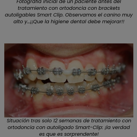
Fotografía inicial de un paciente antes del
tratamiento con ortodoncia con brackets
autoligables Smart Clip. Observamos el canino muy
alto y…¡¡Que la higiene dental debe mejorar!!
Situación tras solo 12 semanas de tratamiento con
ortodoncia con autoligado Smart-Clip: ¡la verdad
es que es sorprendente!