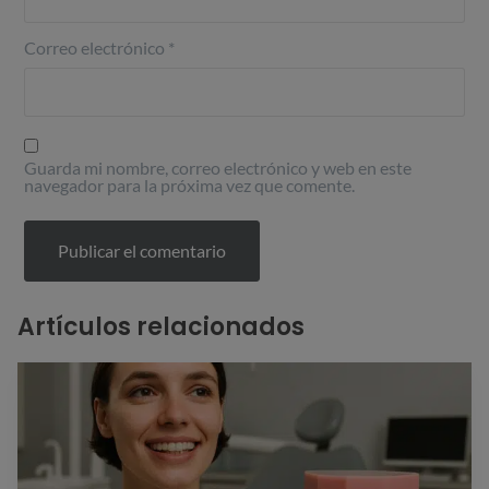
Correo electrónico
*
Guarda mi nombre, correo electrónico y web en este
navegador para la próxima vez que comente.
Artículos relacionados