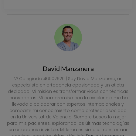
VER PRECIOS
David Manzanera
Nº Colegiado 46002620 | Soy David Manzanera, un
especialista en ortodoncia apasionado y un atleta
dedicado. Mi misión es transformar vidas con técnicas
innovadoras. Mi compromiso con la excelencia me ha
llevado a colaborar con expertos internacionales y
compartir mi conocimiento como profesor asociado
en la Universitat de Valencia. Siempre busco lo mejor
para mis pacientes, explorando las últimas tecnologías
en ortodoncia invisible. Mi lema es simple: transformar
sonrisas, cambiar vidas. Más info
David Manzanera