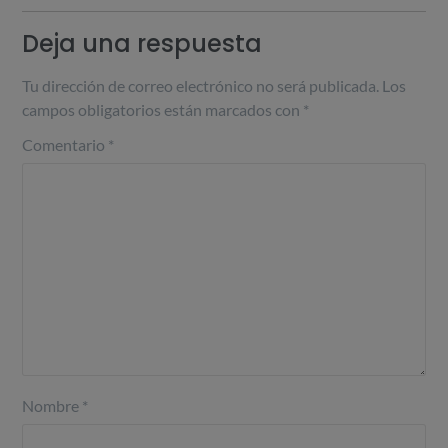
Deja una respuesta
Tu dirección de correo electrónico no será publicada.
Los
campos obligatorios están marcados con
*
Comentario
*
Nombre
*