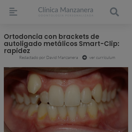
Ortodoncia con brackets de
autoligado metálicos Smart-Clip:
rapidez
Redactado por
David Manzanera
ver currículum