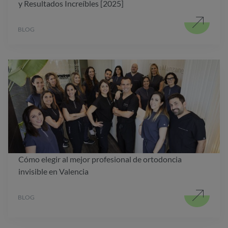
y Resultados Increíbles [2025]
BLOG
Cómo elegir al mejor profesional de ortodoncia
invisible en Valencia
BLOG