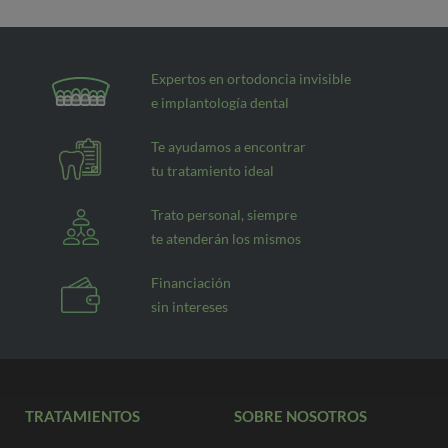
Expertos en ortodoncia invisible
e implantología dental
Te ayudamos a encontrar
tu tratamiento ideal
Trato personal, siempre
te atenderán los mismos
Financiación
sin intereses
TRATAMIENTOS
SOBRE NOSOTROS