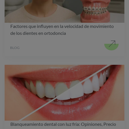
Factores que influyen en la velocidad de movimiento
de los dientes en ortodoncia
BLOG
Blanqueamiento dental con luz fría: Opiniones, Precio