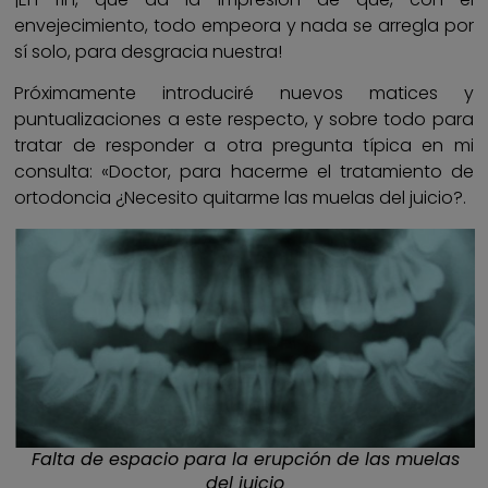
envejecimiento, todo empeora y nada se arregla por
sí solo, para desgracia nuestra!
Próximamente introduciré nuevos matices y
puntualizaciones a este respecto, y sobre todo para
tratar de responder a otra pregunta típica en mi
consulta: «Doctor, para hacerme el tratamiento de
ortodoncia ¿Necesito quitarme las muelas del juicio?.
Falta de espacio para la erupción de las muelas
del juicio