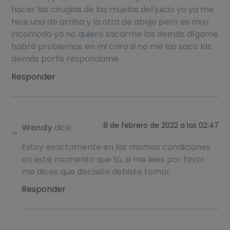
hacer las cirugias de las muelas del juicio yo ya me
hice una de arriba y la otra de abajo pero es muy
incomodo ya no quiero sacarme las demás dígame
habrá problemas en mi cara si no me las saco las
demás porfis respondame
Responder
8 de febrero de 2022 a las 02:47
Wendy
dice:
Estoy exactamente en las mismas condiciones
en este momento que tú, si me lees por favor
me dices que decisión debiste tomar.
Responder