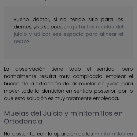
Bueno doctor, si no tengo sitio para los
dientes, ¿No se pueden
quitar las muelas del
juicio y utilizar ese espacio para alinear el
resto
?
La observación tiene todo el sentido, pero
normalmente resulta muy complicado emplear el
hueco de la extracción de las muelas del juicio para
mover toda la dentición en sentido posterior, por lo
que esta solución es muy raramente empleada.
Muelas del Juicio y minitornillos en
Ortodoncia
No obstante, con la aparición de los
minitornillos en