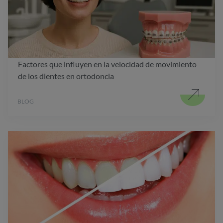
Factores que influyen en la velocidad de movimiento
de los dientes en ortodoncia
BLOG