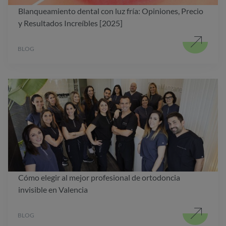
Blanqueamiento dental con luz fría: Opiniones, Precio
y Resultados Increíbles [2025]
BLOG
Cómo elegir al mejor profesional de ortodoncia
invisible en Valencia
BLOG