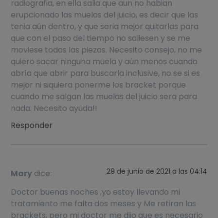
radiografia, en ella salia que aun no habian
erupcionado las muelas del juicio, es decir que las
tenia aún dentro, y que seria mejor quitarlas para
que con el paso del tiempo no saliesen y se me
moviese todas las piezas. Necesito consejo, no me
quiero sacar ninguna muela y aún menos cuando
abría que abrir para buscarla inclusive, no se si es
mejor ni siquiera ponerme los bracket porque
cuando me salgan las muelas del juicio sera para
nada. Necesito ayuda!!
Responder
29 de junio de 2021 a las 04:14
Mary
dice:
Doctor buenas noches ,yo estoy llevando mi
tratamiento me falta dos meses y Me retiran las
brackets, pero mi doctor me dijo que es necesario