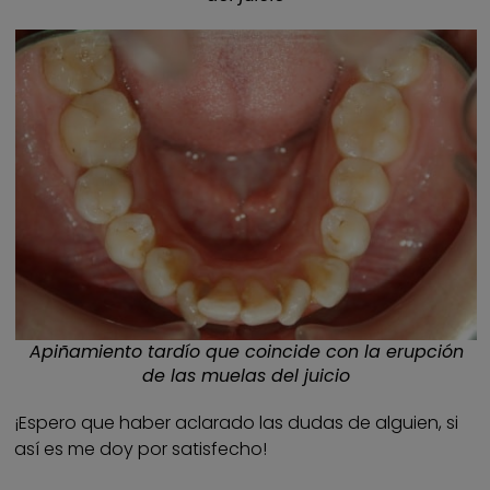
Apiñamiento tardío que coincide con la erupción
de las muelas del juicio
¡Espero que haber aclarado las dudas de alguien, si
así es me doy por satisfecho!