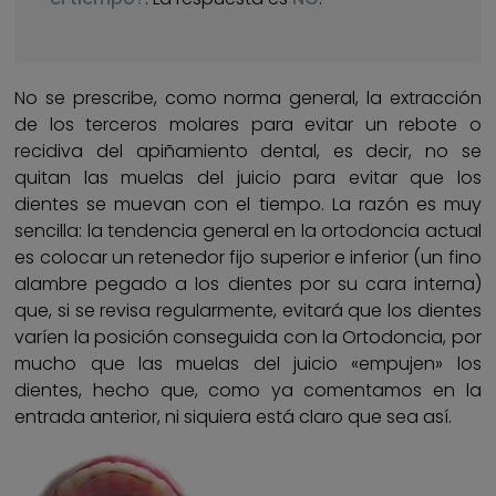
No se prescribe, como norma general, la extracción
de los terceros molares para evitar un rebote o
recidiva del apiñamiento dental, es decir, no se
quitan las muelas del juicio para evitar que los
dientes se muevan con el tiempo. La razón es muy
sencilla: la tendencia general en la ortodoncia actual
es colocar un retenedor fijo superior e inferior (un fino
alambre pegado a los dientes por su cara interna)
que, si se revisa regularmente, evitará que los dientes
varíen la posición conseguida con la Ortodoncia, por
mucho que las muelas del juicio «empujen» los
dientes, hecho que, como ya comentamos en la
entrada anterior, ni siquiera está claro que sea así.