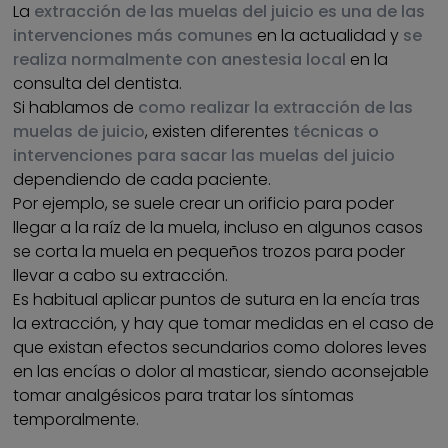
La
extracción de las muelas del juicio es una de las
intervenciones más comunes
en la actualidad y
se
realiza normalmente con anestesia local
en la
consulta del dentista.
Si hablamos de
como realizar la extracción de las
muelas de juicio
, existen diferentes
técnicas o
intervenciones para sacar las muelas del juicio
dependiendo de cada paciente.
Por ejemplo, se suele crear un orificio para poder
llegar a la raíz de la muela, incluso en algunos casos
se corta la muela en pequeños trozos para poder
llevar a cabo su extracción.
Es habitual aplicar puntos de sutura en la encía tras
la extracción, y hay que tomar medidas en el caso de
que existan efectos secundarios como dolores leves
en las encías o dolor al masticar, siendo aconsejable
tomar analgésicos para tratar los síntomas
temporalmente.