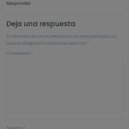
Responder
Deja una respuesta
Tu dirección de correo electrónico no será publicada.
Los
campos obligatorios están marcados con
*
Comentario
*
Nombre
*