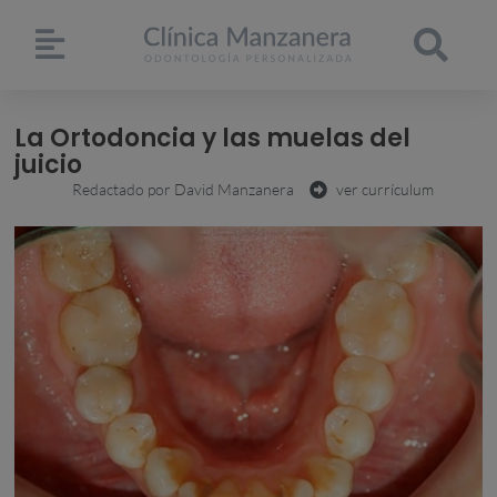
La Ortodoncia y las muelas del
juicio
Redactado por
David Manzanera
ver currículum