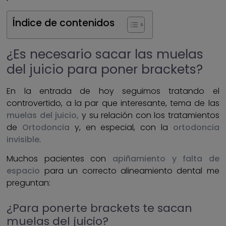
Índice de contenidos
¿Es necesario sacar las muelas
del juicio para poner brackets?
En la entrada de hoy seguimos tratando el
controvertido, a la par que interesante, tema de las
muelas del juicio,
y su relación con los tratamientos
de
Ortodoncia
y, en especial, con la
ortodoncia
invisible
.
Muchos pacientes con
apiñamiento y falta de
espacio
para un correcto alineamiento dental me
preguntan:
¿Para ponerte brackets te sacan
muelas del juicio?