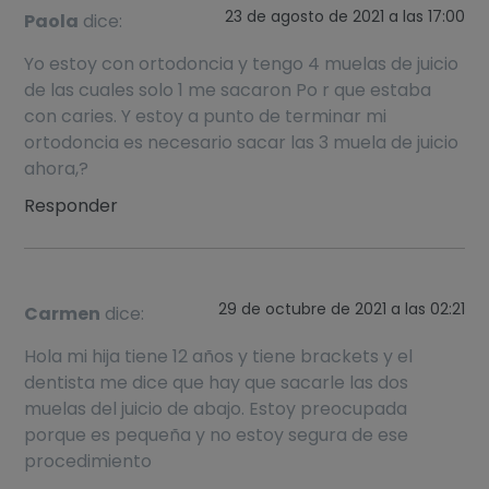
23 de agosto de 2021 a las 17:00
Paola
dice:
Yo estoy con ortodoncia y tengo 4 muelas de juicio
de las cuales solo 1 me sacaron Po r que estaba
con caries. Y estoy a punto de terminar mi
ortodoncia es necesario sacar las 3 muela de juicio
ahora,?
Responder
29 de octubre de 2021 a las 02:21
Carmen
dice:
Hola mi hija tiene 12 años y tiene brackets y el
dentista me dice que hay que sacarle las dos
muelas del juicio de abajo. Estoy preocupada
porque es pequeña y no estoy segura de ese
procedimiento