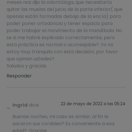
meses nos dijo la odontóloga, que necesitaría
quitar las muelas del juicio de la parte inferior( que
apenas están formadas debajo de la encía) para
poder poner ortodoncia y tener espacio para
poder trabajar el movimiento de la mandíbula. No
se si me habré explicado correctamente, pero
esta práctica es normal o aconsejable?. Yo no
estoy muy tranquila con esta decisión, por favor
que opinan ustedes?.
Saludos y gracias.
Responder
22 de mayo de 2022 a las 05:24
Ingrid
dice:
Buenas noches, mi caso es similar, al fin le
sacaron sus cordales? Es conveniente a esa
edad?. Gracias