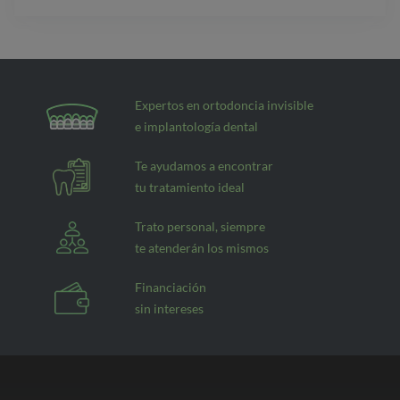
Expertos en ortodoncia invisible
e implantología dental
Te ayudamos a encontrar
tu tratamiento ideal
Trato personal, siempre
te atenderán los mismos
Financiación
sin intereses