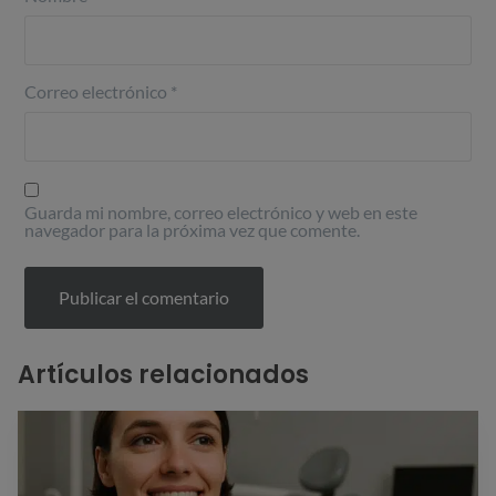
Correo electrónico
*
Guarda mi nombre, correo electrónico y web en este
navegador para la próxima vez que comente.
Artículos relacionados