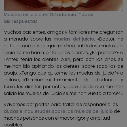
Muelas del juicio en Ortodoncia: Todas
las respuestas
Muchos pacientes, amigos y familiares me preguntan
a menudo sobre las
muelas del juicio
. «Doctor, he
notado que desde que me han salido las muelas del
juicio se me han montado los dientes, ¿Es posible?» o
«Antes tenía los dientes bien, pero con los años se
me han ido apiñando los dientes, sobre todo los de
abajo, ¿Tengo que quitarme las muelas del juicio?» o
incluso, «Terminé mi tratamiento de ortodoncia y
tenía los dientes perfectos, pero desde que me han
salido las muelas del juicio se me han vuelto a torcer».
Vayamos por partes para tratar de responder a las
dudas e inquietudes sobre las muelas del juicio
de
muchas personas con el mayor rigor y amplitud
posibles.