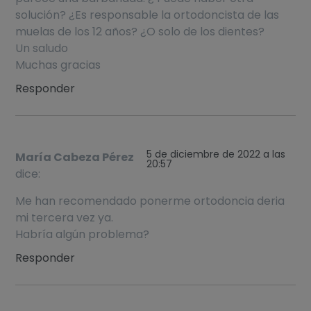
solución? ¿Es responsable la ortodoncista de las
muelas de los 12 años? ¿O solo de los dientes?
Un saludo
Muchas gracias
Responder
5 de diciembre de 2022 a las
María Cabeza Pérez
20:57
dice:
Me han recomendado ponerme ortodoncia deria
mi tercera vez ya.
Habría algún problema?
Responder