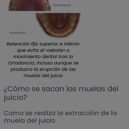
Retención fija superior e inferior
que evita el «rebote» o
movimiento dental tras la
Ortodoncia, incluso aunque se
produzca la erupción de las
muelas del juicio
¿Cómo se sacan las muelas del
juicio?
Como se realiza la extracción de la
muela del juicio