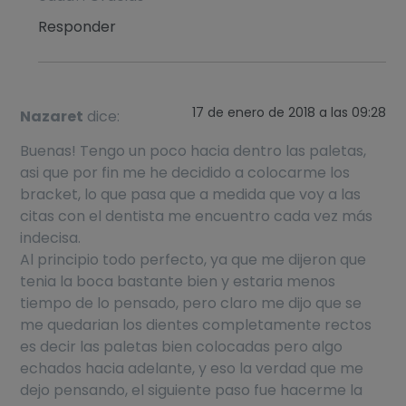
Responder
17 de enero de 2018 a las 09:28
Nazaret
dice:
Buenas! Tengo un poco hacia dentro las paletas,
asi que por fin me he decidido a colocarme los
bracket, lo que pasa que a medida que voy a las
citas con el dentista me encuentro cada vez más
indecisa.
Al principio todo perfecto, ya que me dijeron que
tenia la boca bastante bien y estaria menos
tiempo de lo pensado, pero claro me dijo que se
me quedarian los dientes completamente rectos
es decir las paletas bien colocadas pero algo
echados hacia adelante, y eso la verdad que me
dejo pensando, el siguiente paso fue hacerme la