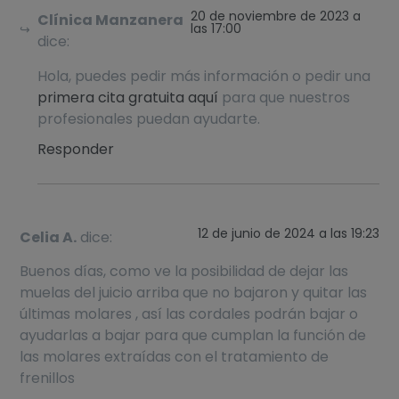
20 de noviembre de 2023 a
Clínica Manzanera
las 17:00
dice:
Hola, puedes pedir más información o pedir una
primera cita gratuita aquí
para que nuestros
profesionales puedan ayudarte.
Responder
12 de junio de 2024 a las 19:23
Celia A.
dice:
Buenos días, como ve la posibilidad de dejar las
muelas del juicio arriba que no bajaron y quitar las
últimas molares , así las cordales podrán bajar o
ayudarlas a bajar para que cumplan la función de
las molares extraídas con el tratamiento de
frenillos