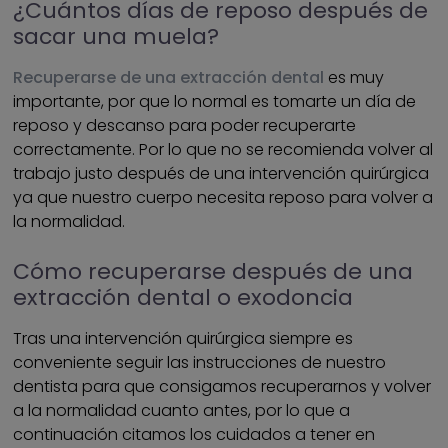
¿Cuántos días de reposo después de
sacar una muela?
Recuperarse de una extracción dental
es muy
importante, por que lo normal es tomarte un día de
reposo y descanso para poder recuperarte
correctamente. Por lo que no se recomienda volver al
trabajo justo después de una intervención quirúrgica
ya que nuestro cuerpo necesita reposo para volver a
la normalidad.
Cómo recuperarse después de una
extracción dental o exodoncia
Tras una intervención quirúrgica siempre es
conveniente seguir las instrucciones de nuestro
dentista para que consigamos recuperarnos y volver
a la normalidad cuanto antes, por lo que a
continuación citamos los cuidados a tener en