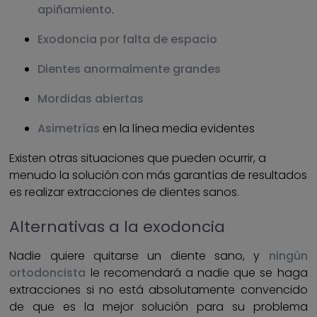
apiñamiento
.
Exodoncia por falta de espacio
Dientes anormalmente grandes
Mordidas abiertas
Asimetrías
en la línea media evidentes
Existen otras situaciones que pueden ocurrir, a
menudo la solución con más garantías de resultados
es realizar extracciones de dientes sanos.
Alternativas a la exodoncia
Nadie quiere quitarse un diente sano, y
ningún
ortodoncista
le recomendará a nadie que se haga
extracciones si no está absolutamente convencido
de que es la mejor solución para su problema