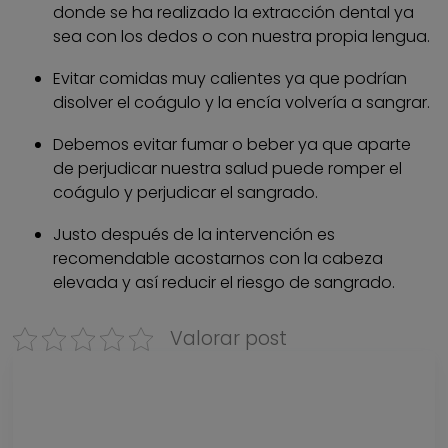
donde se ha realizado la extracción dental ya
sea con los dedos o con nuestra propia lengua.
Evitar comidas muy calientes ya que podrían
disolver el coágulo y la encía volvería a sangrar.
Debemos evitar fumar o beber ya que aparte
de perjudicar nuestra salud puede romper el
coágulo y perjudicar el sangrado.
Justo después de la intervención es
recomendable acostarnos con la cabeza
elevada y así reducir el riesgo de sangrado.
Valorar post
Descarga nuestra