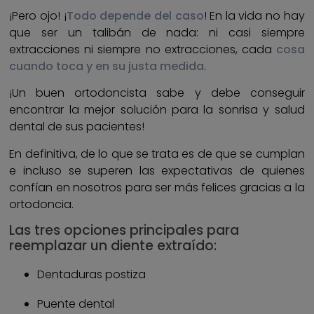
¡Pero ojo! ¡
Todo depende del caso
! En la vida no hay
que ser un talibán de nada: ni casi siempre
extracciones ni siempre no extracciones, cada
cosa
cuando toca y en su justa medida
.
¡Un buen ortodoncista sabe y debe conseguir
encontrar la mejor solución para la sonrisa y salud
dental de sus pacientes!
En definitiva, de lo que se trata es de que se cumplan
e incluso se superen las expectativas de quienes
confían en nosotros para ser más felices gracias a la
ortodoncia.
Las tres opciones principales para
reemplazar un diente extraído:
Dentaduras postiza
Puente dental