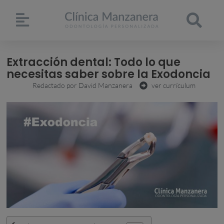
Extracción dental: Todo lo que
necesitas saber sobre la Exodoncia
Redactado por
David Manzanera
ver currículum