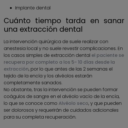
Implante dental
Cuánto tiempo tarda en sanar
una extracción dental
La intervención quirúrgica de suele realizar con
anestesia local y no suele revestir complicaciones. En
los casos simples de extracción dental
el paciente se
recupera por completo a los 5- 10 días desde la
extracción
, por lo que antes de las 2 semanas el
tejido de la encía y los alvéolos estarán
completamente sanados.
No obstante, tras la intervención se pueden formar
coágulos de sangre en el alvéolo vacío de la encía,
lo que se conoce como
Alvéolo seco
, y que pueden
ser dolorosos y requerirán de cuidados adicionales
para su completa recuperación.