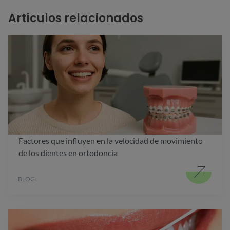
Artículos relacionados
Factores que influyen en la velocidad de movimiento
de los dientes en ortodoncia
BLOG