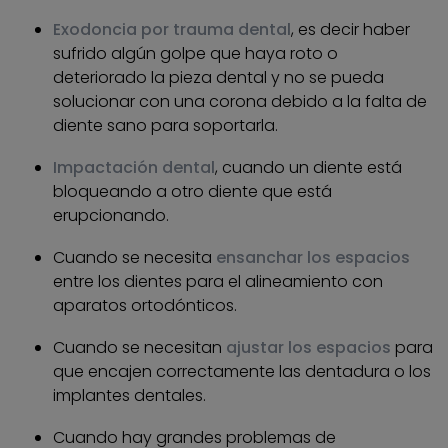
Exodoncia por trauma dental
, es decir haber
sufrido algún golpe que haya roto o
deteriorado la pieza dental y no se pueda
solucionar con una corona debido a la falta de
diente sano para soportarla.
Impactación dental
, cuando un diente está
bloqueando a otro diente que está
erupcionando.
Cuando se necesita
ensanchar los espacios
entre los dientes para el alineamiento con
aparatos ortodónticos.
Cuando se necesitan
ajustar los espacios
para
que encajen correctamente las dentadura o los
implantes dentales.
Cuando hay grandes problemas de