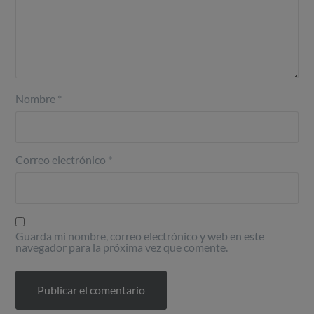
Nombre
*
Correo electrónico
*
Guarda mi nombre, correo electrónico y web en este
navegador para la próxima vez que comente.