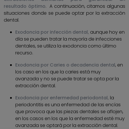
resultado óptimo
. A continuación, citamos algunas
situaciones donde se puede optar por la extracción
dental.
Exodoncia por infección dental,
aunque hoy en
día se pueden tratar la mayoría de infecciones
dentales, se utiliza la exodoncia como último
recurso.
Exodoncia por Caries o decadencia dental
, en
los caso en los que la caries está muy
avanzada y no se puede tratar se opta por la
extracción dental.
Exodoncia por enfermedad periodontal,
la
periodontitis es una enfermedad de las encías
que provoca que las piezas dentales se aflojen,
en los casos en los que la enfermedad esté muy
avanzada se optará por la extracción dental.