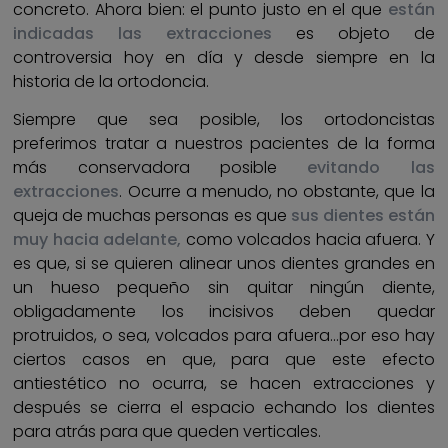
concreto. Ahora bien: el punto justo en el que
están
indicadas las extracciones
es objeto de
controversia hoy en día y desde siempre en la
historia de la ortodoncia.
Siempre que sea posible, los ortodoncistas
preferimos tratar a nuestros pacientes de la forma
más conservadora posible
evitando las
extracciones
. Ocurre a menudo, no obstante, que la
queja de muchas personas es que
sus dientes están
muy hacia adelante,
como volcados hacia afuera. Y
es que, si se quieren alinear unos dientes grandes en
un hueso pequeño sin quitar ningún diente,
obligadamente los incisivos deben quedar
protruidos, o sea, volcados para afuera…por eso hay
ciertos casos en que, para que este efecto
antiestético no ocurra, se hacen extracciones y
después se cierra el espacio echando los dientes
para atrás para que queden verticales.