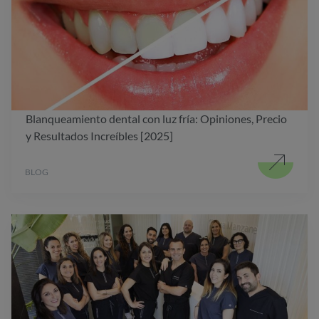
Blanqueamiento dental con luz fría: Opiniones, Precio
y Resultados Increíbles [2025]
BLOG