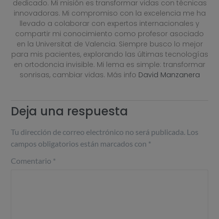
dedicado. Mi misión es transformar vidas con técnicas
innovadoras. Mi compromiso con la excelencia me ha
llevado a colaborar con expertos internacionales y
compartir mi conocimiento como profesor asociado
en la Universitat de Valencia. Siempre busco lo mejor
para mis pacientes, explorando las últimas tecnologías
en ortodoncia invisible. Mi lema es simple: transformar
sonrisas, cambiar vidas. Más info
David Manzanera
Deja una respuesta
Tu dirección de correo electrónico no será publicada.
Los
campos obligatorios están marcados con
*
Comentario
*