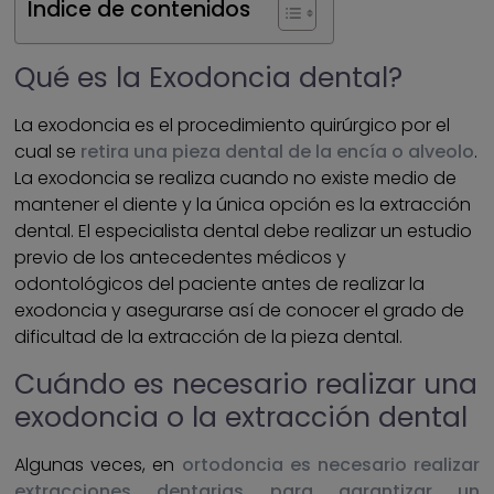
Índice de contenidos
Qué es la Exodoncia dental?
La exodoncia es el procedimiento quirúrgico por el
cual se
retira una pieza dental de la encía o alveolo
.
La exodoncia se realiza cuando no existe medio de
mantener el diente y la única opción es la extracción
dental. El especialista dental debe realizar un estudio
previo de los antecedentes médicos y
odontológicos del paciente antes de realizar la
exodoncia y asegurarse así de conocer el grado de
dificultad de la extracción de la pieza dental.
Cuándo es necesario realizar una
exodoncia o la extracción dental
Algunas veces, en
ortodoncia es necesario realizar
extracciones dentarias para garantizar un