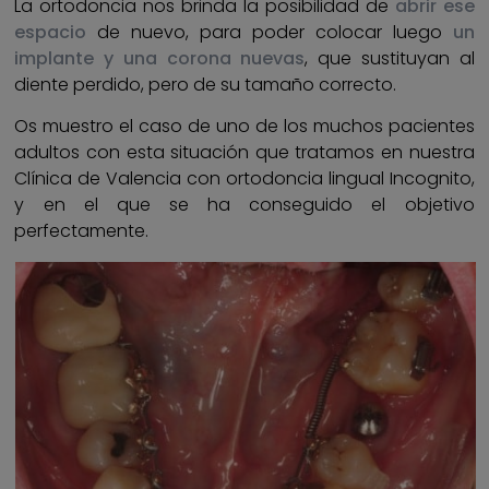
La ortodoncia nos brinda la posibilidad de
abrir ese
espacio
de nuevo, para poder colocar luego
un
implante y una corona nuevas
, que sustituyan al
diente perdido, pero de su tamaño correcto.
Os muestro el caso de uno de los muchos pacientes
adultos con esta situación que tratamos en nuestra
Clínica de Valencia con ortodoncia lingual Incognito,
y en el que se ha conseguido el objetivo
perfectamente.