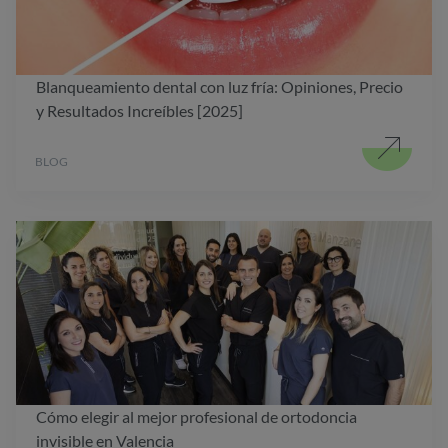
Blanqueamiento dental con luz fría: Opiniones, Precio
y Resultados Increíbles [2025]
BLOG
Cómo elegir al mejor profesional de ortodoncia
invisible en Valencia