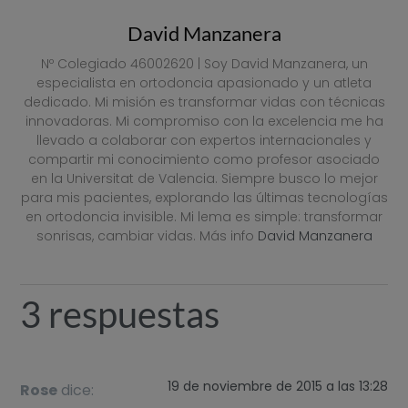
David Manzanera
Nº Colegiado 46002620 | Soy David Manzanera, un
especialista en ortodoncia apasionado y un atleta
dedicado. Mi misión es transformar vidas con técnicas
innovadoras. Mi compromiso con la excelencia me ha
llevado a colaborar con expertos internacionales y
compartir mi conocimiento como profesor asociado
en la Universitat de Valencia. Siempre busco lo mejor
para mis pacientes, explorando las últimas tecnologías
en ortodoncia invisible. Mi lema es simple: transformar
sonrisas, cambiar vidas. Más info
David Manzanera
3 respuestas
19 de noviembre de 2015 a las 13:28
Rose
dice: