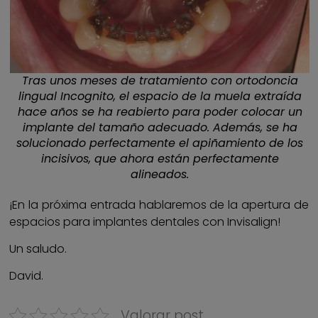
Tras unos meses de tratamiento con ortodoncia
lingual Incognito, el espacio de la muela extraída
hace años se ha reabierto para poder colocar un
implante del tamaño adecuado. Además, se ha
solucionado perfectamente el apiñamiento de los
incisivos, que ahora están perfectamente
alineados.
¡En la próxima entrada hablaremos de la apertura de
espacios para implantes dentales con Invisalign!
Un saludo.
David.
Valorar post