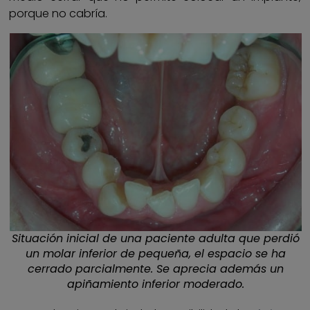
porque no cabría.
Situación inicial de una paciente adulta que perdió
un molar inferior de pequeña, el espacio se ha
cerrado parcialmente. Se aprecia además un
apiñamiento inferior moderado.