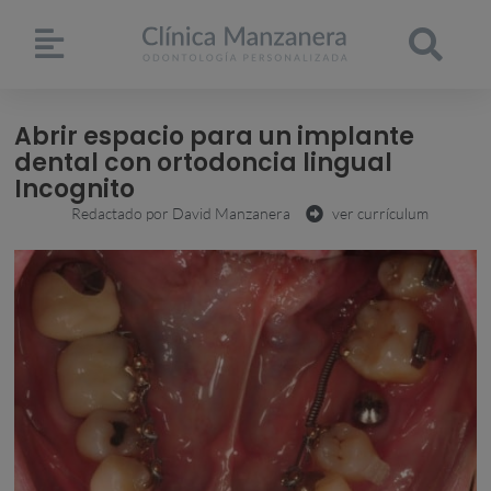
Abrir espacio para un implante
dental con ortodoncia lingual
Incognito
Redactado por
David Manzanera
ver currículum