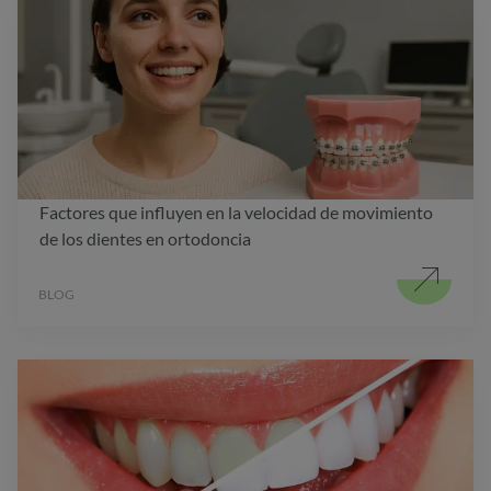
Factores que influyen en la velocidad de movimiento
de los dientes en ortodoncia
BLOG