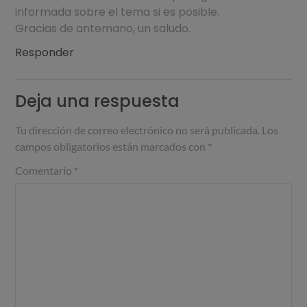
informada sobre el tema si es posible.
Gracias de antemano, un saludo.
Responder
Deja una respuesta
Tu dirección de correo electrónico no será publicada.
Los
campos obligatorios están marcados con
*
Comentario
*