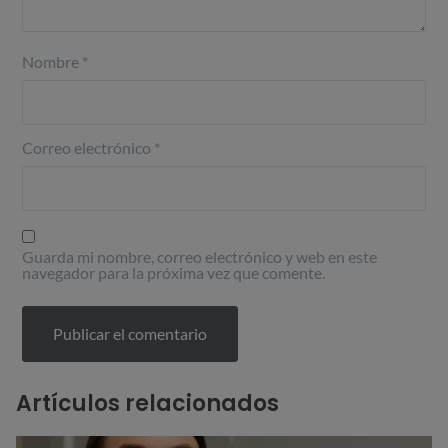
Nombre
*
Correo electrónico
*
Guarda mi nombre, correo electrónico y web en este
navegador para la próxima vez que comente.
Artículos relacionados