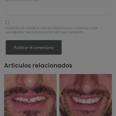
Guarda mi nombre, correo electrónico y web en este
navegador para la próxima vez que comente.
Artículos relacionados