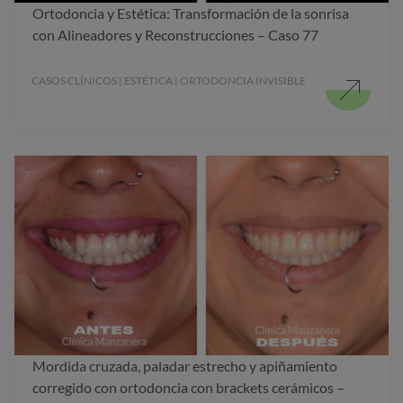
Ortodoncia y Estética: Transformación de la sonrisa
con Alineadores y Reconstrucciones – Caso 77
CASOS CLÍNICOS | ESTÉTICA | ORTODONCIA INVISIBLE
Mordida cruzada, paladar estrecho y apiñamiento
corregido con ortodoncia con brackets cerámicos –