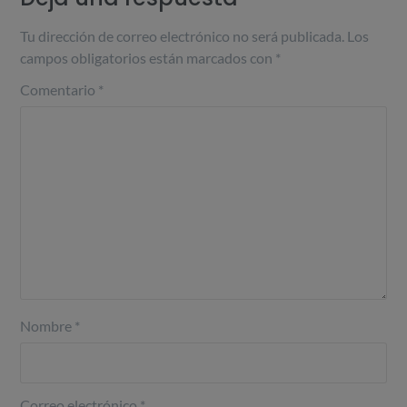
Tu dirección de correo electrónico no será publicada.
Los
campos obligatorios están marcados con
*
Comentario
*
Nombre
*
Correo electrónico
*