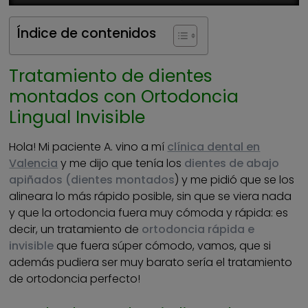
Índice de contenidos
Tratamiento de dientes
montados con Ortodoncia
Lingual Invisible
Hola! Mi paciente A. vino a mí
clínica dental en
Valencia
y me dijo que tenía los
dientes de abajo
apiñados (dientes montados
) y me pidió que se los
alineara lo más rápido posible, sin que se viera nada
y que la ortodoncia fuera muy cómoda y rápida: es
decir, un tratamiento de
ortodoncia rápida e
invisible
que fuera súper cómodo, vamos, que si
además pudiera ser muy barato sería el tratamiento
de ortodoncia perfecto!