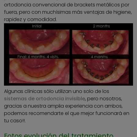
ortodoncia convencional de brackets metálicos por
fuera, pero con muchísimas más ventajas de higiene,
rapidez y comodidad.
Algunas clínicas sólo utilizan uno solo de los
sistemas de ortodoncia invisible
, pero nosotros,
gracias a nuestra amplia experiencia con ambos,
podemos recomendarte el que mejor funcionará en
tu caso!!.
Fotos evolución del tratamiento