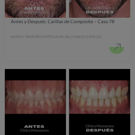
Antes y Después: Carillas de Composite – Caso 78
ANTES Y DESPUÉS ESTÉTICA FACIAL | CASOS CLÍNICOS