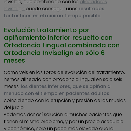
invisible, que combinado con los
alineadores
Invisalign
puede conseguir unos
resultados
fantásticos en el mínimo tiempo posible
.
Evolución tratamiento por
apiñamiento inferior resuelto con
Ortodoncia Lingual combinada con
Ortodoncia Invisalign en sólo 6
meses
Como veis en las fotos de evolución del tratamiento,
hemos alineado con ortodoncia lingual en solo seis
meses,
los dientes inferiores, que se apiñan a
menudo con el tiempo en pacientes adultos
coincidiendo con la erupción y presión de las muelas
del juicio.
Podemos dar así solución a muchos pacientes que
tienen el mismo problema, y por un precio asequible
y económico, solo un poco más elevado que la