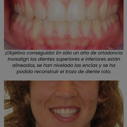
¡Objetivo conseguido! En sólo un año de ortodoncia
Invisalign los dientes superiores e inferiores están
alineados, se han nivelado las encías y se ha
podido reconstruir el trozo de diente roto.