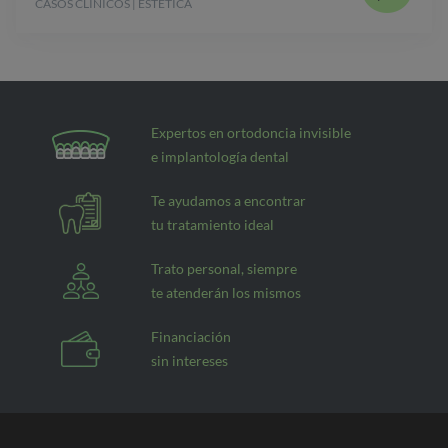
CASOS CLÍNICOS | ESTÉTICA
Expertos en ortodoncia invisible
e implantología dental
Te ayudamos a encontrar
tu tratamiento ideal
Trato personal, siempre
te atenderán los mismos
Financiación
sin intereses