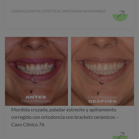
CASOS CLÍNICOS | ESTÉTICA | ORTODONCIA INVISIBLE
Mordida cruzada, paladar estrecho y apiñamiento
corregido con ortodoncia con brackets cerámicos –
Caso Clínico 76