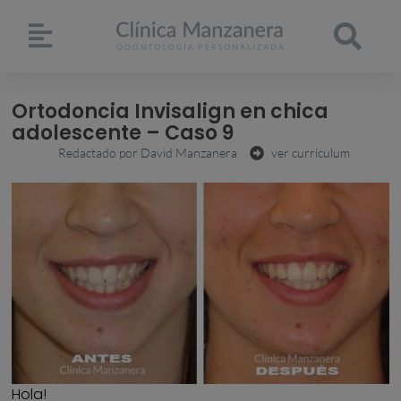
Ortodoncia Invisalign en chica
adolescente – Caso 9
Redactado por
David Manzanera
ver currículum
Hola!