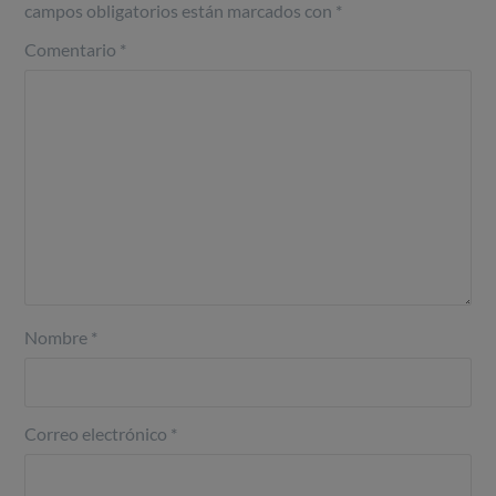
campos obligatorios están marcados con
*
Comentario
*
Nombre
*
Correo electrónico
*