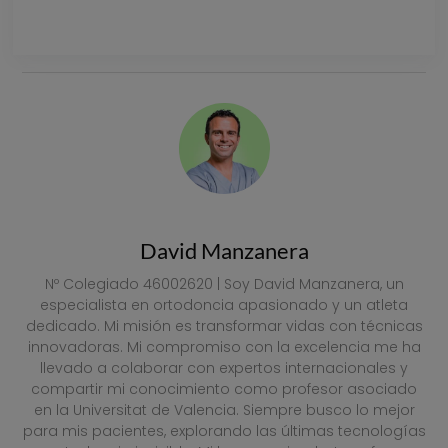
VER PRECIOS
David Manzanera
Nº Colegiado 46002620 | Soy David Manzanera, un
especialista en ortodoncia apasionado y un atleta
dedicado. Mi misión es transformar vidas con técnicas
innovadoras. Mi compromiso con la excelencia me ha
llevado a colaborar con expertos internacionales y
compartir mi conocimiento como profesor asociado
en la Universitat de Valencia. Siempre busco lo mejor
para mis pacientes, explorando las últimas tecnologías