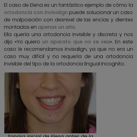
El caso de Elena es un fantástico ejemplo de cómo la
ortodoncia con Invisalign
puede solucionar un caso
de malposición con desnivel de las encías y dientes
montados en
apenas un año
.
Ella quería una ortodoncia invisible y discreta y nos
dijo «Yo quiero
un aparato que no se vea
«. En este
caso le recomendamos Invisalign, ya que no era un
caso muy difícil y no requería de una ortodoncia
invisible del tipo de la ortodoncia lingual Incognito.
Sonrisa inicial de Elena antes de la