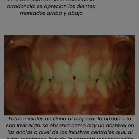
ortodoncia: se aprecian los dientes
montados arriba y abajo
Fotos iniciales de Elena al empezar la ortodoncia
con Invisalign, se observa como hay un desnivel en
las encías a nivel de los incisivos centrales que, al