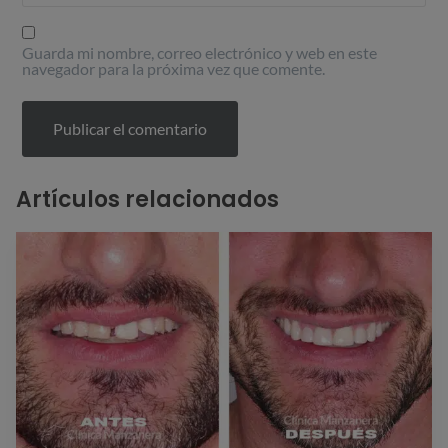
Guarda mi nombre, correo electrónico y web en este
navegador para la próxima vez que comente.
Artículos relacionados