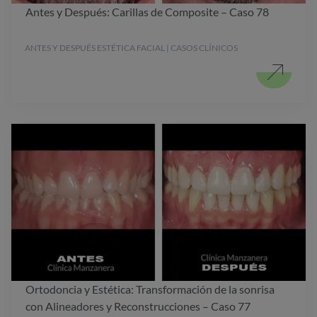
Antes y Después: Carillas de Composite – Caso 78
ANTES Y DESPUÉS ESTÉTICA FACIAL | CASOS CLÍNICOS
Ortodoncia y Estética: Transformación de la sonrisa
con Alineadores y Reconstrucciones – Caso 77