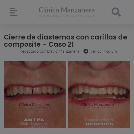
Cierre de diastemas con carillas de
composite – Caso 21
Redactado por
David Manzanera
ver currículum