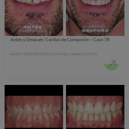
Antes y Después: Carillas de Composite – Caso 78
ANTES Y DESPUÉS ESTÉTICA FACIAL | CASOS CLÍNICOS