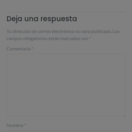
Deja una respuesta
Tu dirección de correo electrónico no será publicada.
Los
campos obligatorios están marcados con
*
Comentario
*
Nombre
*