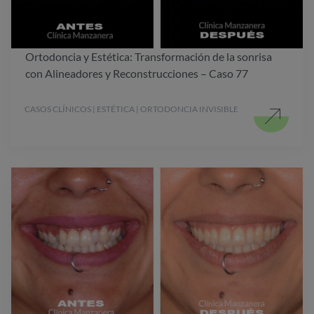
Ortodoncia y Estética: Transformación de la sonrisa
con Alineadores y Reconstrucciones – Caso 77
CASOS CLÍNICOS | ESTÉTICA | ORTODONCIA INVISIBLE