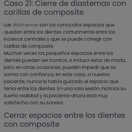
Caso 21: Cierre de diastemas con
carillas de composite
Las
diastemas
son los conocidos espacios que
quedan entre los dientes comunmente entre los
incisivos centrales y que se puede corregir con
carillas de composite
Muchas veces los pequeños espacios entre los
dientes pueden ser bonitos, e incluso estar de moda,
pero en otras ocasiones, pueden impedir que se
sonría con confianza, en este caso, a nuestra
paciente, nunca le había gustado el espacio que
tenía entre los dientes. En una sola sesión, hicimos su
sueño realidad y la paciente ahora está muy
satisfecha con su sonrisa
Cerrar espacios entre los dientes
con composite