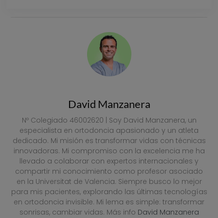
VER PRECIOS
David Manzanera
Nº Colegiado 46002620 | Soy David Manzanera, un
especialista en ortodoncia apasionado y un atleta
dedicado. Mi misión es transformar vidas con técnicas
innovadoras. Mi compromiso con la excelencia me ha
llevado a colaborar con expertos internacionales y
compartir mi conocimiento como profesor asociado
en la Universitat de Valencia. Siempre busco lo mejor
para mis pacientes, explorando las últimas tecnologías
en ortodoncia invisible. Mi lema es simple: transformar
sonrisas, cambiar vidas. Más info
David Manzanera