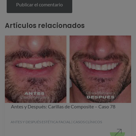
Artículos relacionados
Antes y Después: Carillas de Composite – Caso 78
ANTES Y DESPUÉS ESTÉTICA FACIAL | CASOS CLÍNICOS