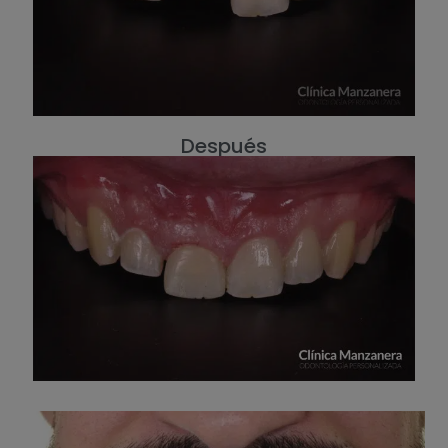
Después