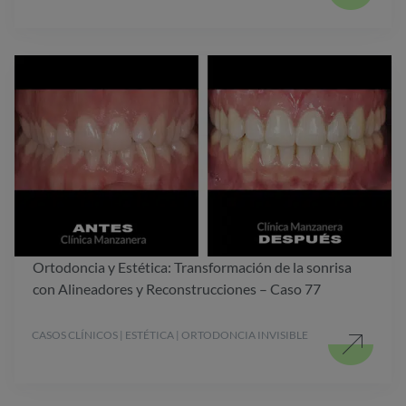
Ortodoncia y Estética: Transformación de la sonrisa
con Alineadores y Reconstrucciones – Caso 77
CASOS CLÍNICOS | ESTÉTICA | ORTODONCIA INVISIBLE