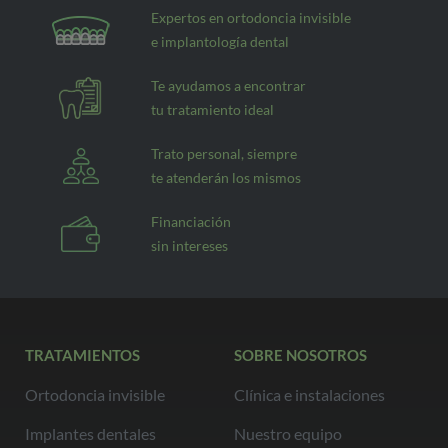
Expertos en ortodoncia invisible
e implantología dental
Te ayudamos a encontrar
tu tratamiento ideal
Trato personal, siempre
te atenderán los mismos
Financiación
sin intereses
TRATAMIENTOS
SOBRE NOSOTROS
Ortodoncia invisible
Clínica e instalaciones
Implantes dentales
Nuestro equipo