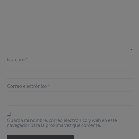
Nombre
*
Correo electrónico
*
Guarda mi nombre, correo electrónico y web en este
navegador para la próxima vez que comente.