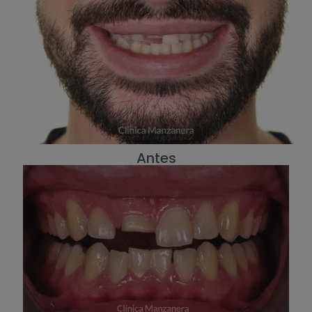
Antes