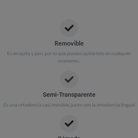
Removible
Es de quita y pon, por lo que puedes quitártelo en cualquier
momento.
Semi-Transparente
Es una ortodoncia casi invisible, junto con la ortodoncia lingual