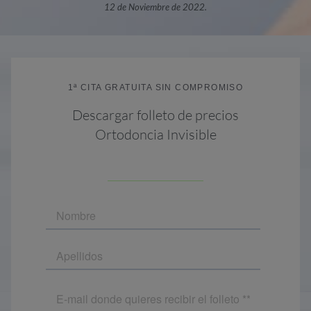
12 de Noviembre de 2022.
1ª CITA GRATUITA SIN COMPROMISO
Descargar folleto de precios
Ortodoncia Invisible