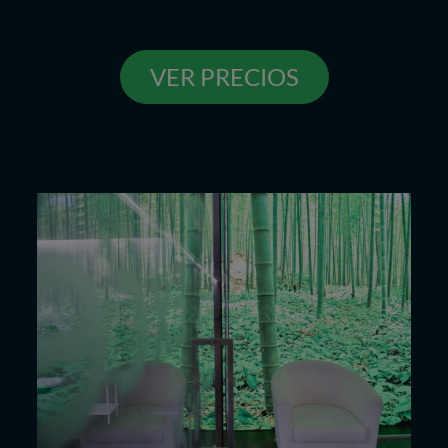
VER PRECIOS