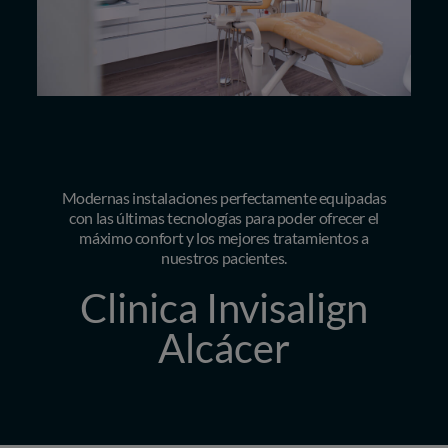
Modernas instalaciones perfectamente equipadas
con las últimas tecnologías para poder ofrecer el
máximo confort y los mejores tratamientos a
nuestros pacientes.
Clinica Invisalign
Alcácer