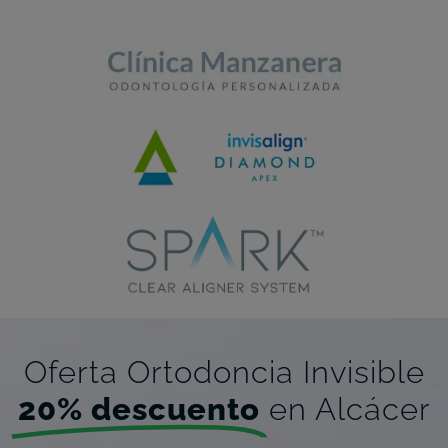
Oferta Ortodoncia Invisible
20% descuento
en Alcácer