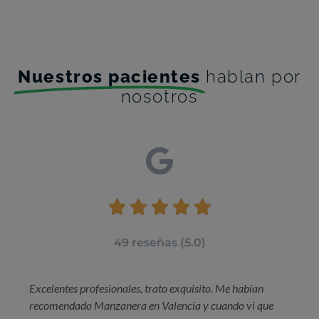
Nuestros pacientes
hablan por
nosotros





49 reseñas (5.0)
Excelentes profesionales, trato exquisito. Me habían
recomendado Manzanera en Valencia y cuando vi que