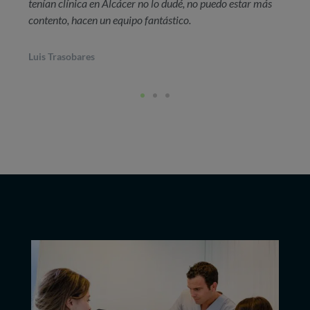
tenían clínica en Alcácer no lo dudé, no puedo estar más
contento, hacen un equipo fantástico.
Luis Trasobares