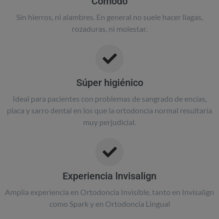
Cómodo
Sin hierros, ni alambres. En general no suele hacer llagas,
rozaduras, ni molestar.
Súper higiénico
Ideal para pacientes con problemas de sangrado de encías,
placa y sarro dental en los que la ortodoncia normal resultaría
muy perjudicial.
Experiencia lnvisalign
Amplia experiencia en Ortodoncia Invisible, tanto en Invisalign
como Spark y en Ortodoncia Lingual