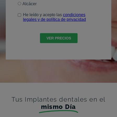
Tus Implantes dentales en el
mismo Día