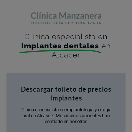
Clínica especialista en
Implantes dentales
en
Alcácer
Descargar folleto de precios
Implantes
Clínica especialista en implantología y cirugía
oral en Alcàsser. Muchísimos pacientes han
confiado en nosotros