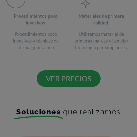
Procedimientos poco
Materiales de primera
invasivos
calidad
Procedimientos poco
Utilizamos material de
invasivos y técnicas de
primeras marcas y la mejor
última generación
tecnología para implantes.
VER PRECIOS
Soluciones
que realizamos