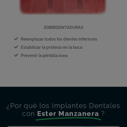
SOBREDENTADURAS
Reemplazar todos los dientes inferiores
Estabilizar la prótesis en la boca
Prevenir la pérdida ósea
¿Por qué los Implantes Dentales
con
Ester Manzanera
?