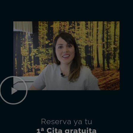
Reserva ya tu
1ª Cita gratuita