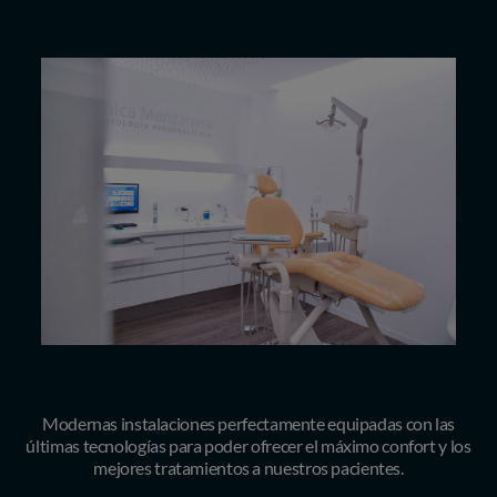
Modernas instalaciones perfectamente equipadas con las
últimas tecnologías para poder ofrecer el máximo confort y los
mejores tratamientos a nuestros pacientes.