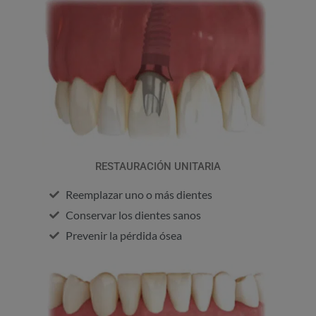
RESTAURACIÓN UNITARIA
Reemplazar uno o más dientes
Conservar los dientes sanos
Prevenir la pérdida ósea