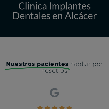
Clinica Implantes
Dentales en Alcácer
Nuestros pacientes
hablan por
nosotros




