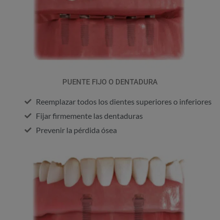
PUENTE FIJO O DENTADURA
Reemplazar todos los dientes superiores o inferiores
Fijar firmemente las dentaduras
Prevenir la pérdida ósea