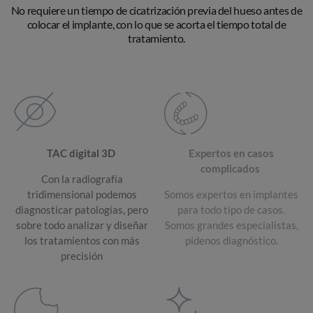
No requiere un tiempo de cicatrización previa del hueso antes de
colocar el implante, con lo que se acorta el tiempo total de
tratamiento.
TAC digital 3D
Expertos en casos
complicados
Con la radiografía
tridimensional podemos
Somos expertos en implantes
diagnosticar patologías, pero
para todo tipo de casos.
sobre todo analizar y diseñar
Somos grandes especialistas,
los tratamientos con más
pídenos diagnóstico.
precisión